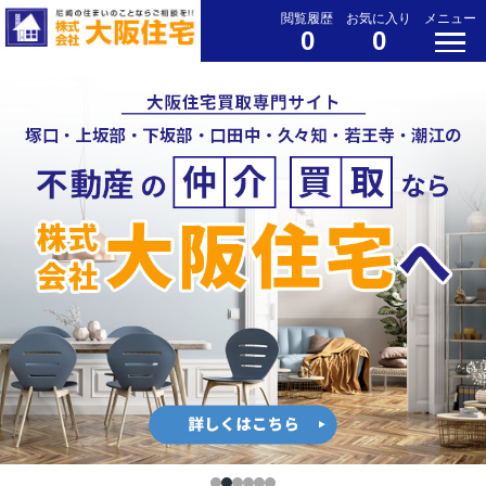
閲覧履歴
お気に入り
メニュー
0
0