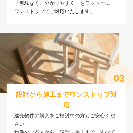
「無駄なく、分かりやすく」をモットーに、
ワンストップでご対応いたします。
設計から施工までワンストップ対
応
建売物件の購入をご検討中の方もご安心くだ
さい。
物件のご案内から、設計・施工まで、すべて