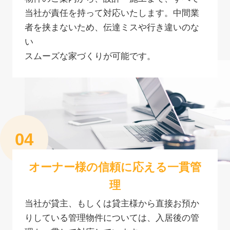
当社が責任を持って対応いたします。中間業
者を挟まないため、伝達ミスや行き違いのな
い
スムーズな家づくりが可能です。
オーナー様の信頼に応える一貫管
理
当社が貸主、もしくは貸主様から直接お預か
りしている管理物件については、入居後の管