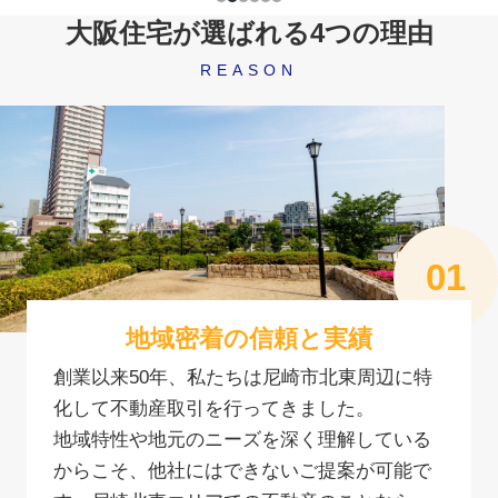
大阪住宅が選ばれる4つの理由
REASON
地域密着の信頼と実績
創業以来50年、私たちは尼崎市北東周辺に特
化して不動産取引を行ってきました。
地域特性や地元のニーズを深く理解している
からこそ、他社にはできないご提案が可能で