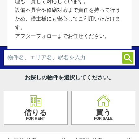
理も一貫して対応しています。
設備不具合や修繕対応まで責任を持って行う
ため、借主様にも安心してご利用いただけま
す。
アフターフォローまでお任せください。
お探しの物件を選択してください。
借りる
買う
FOR RENT
FOR SALE