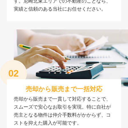
す。尼崎北東エリアでの不動産のことなら、
実績と信頼のある当社にお任せください。
売却から販売まで一括対応
売却から販売まで一貫して対応することで、
スムーズで安心なお取引を実現。特に自社が
売主となる物件は仲介手数料がかからず、コ
ストを抑えた購入が可能です。