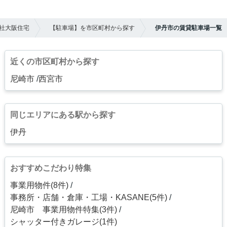
社大阪住宅
【駐車場】を市区町村から探す
伊丹市の賃貸駐車場一覧
近くの市区町村から探す
尼崎市
西宮市
同じエリアにある駅から探す
伊丹
おすすめこだわり特集
事業用物件(8件)
事務所・店舗・倉庫・工場・KASANE(5件)
尼崎市 事業用物件特集(3件)
シャッター付きガレージ(1件)