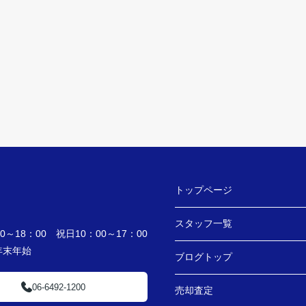
トップページ
スタッフ一覧
～18：00 祝日10：00～17：00
・年末年始
ブログトップ
06-6492-1200
売却査定