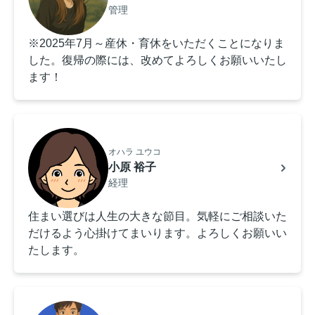
管理
※2025年7月～産休・育休をいただくことになりま
した。復帰の際には、改めてよろしくお願いいたし
ます！
オハラ ユウコ
小原 裕子
経理
住まい選びは人生の大きな節目。気軽にご相談いた
だけるよう心掛けてまいります。よろしくお願いい
たします。