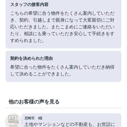
スタッフの接客内容
こちらの希望に合う物件をたくさん案内していただ
き、契約、引越しまで親身になって大変親切にご対
応いただきました。またこまめにご連絡をいただい
たり、相談にも乗っていただき安心して手続きをす
すめられました。
契約を決められた理由
希望に合った物件をたくさん案内していただき納得
して決めることができました。
他のお客様の声を見る
尼崎市 I様
土地やマンションなどの不動産も、お世話に