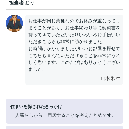
担当者より
お仕事が同じ業種なのでお休みが重なってし
まうことがあり、お仕事終わり等に契約書を
持ってきていただいたりいろいろお手伝いい
ただきこちらも非常に助かりました。
お時間はかかりましたがいいお部屋を探せて
こちらも喜んでいただけることを非常にうれ
しく思います。このたびはありがとうござい
ました。
山本 和生
住まいを探されたきっかけ
一人暮らしから、同居することを考えたためです。