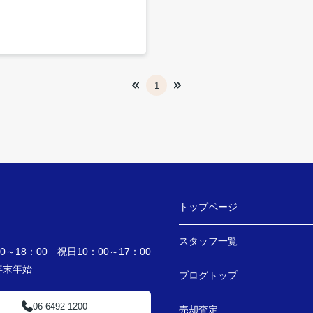
1
トップページ
スタッフ一覧
～18：00 祝日10：00～17：00
・年末年始
ブログトップ
06-6492-1200
売却査定