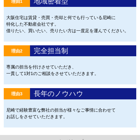
地域密着型
理由1
大阪住宅は賃貸・売買・売却と何でも行っている尼崎に
特化した不動産会社です。
借りたい、買いたい、売りたい方は一度足を運んでください。
完全担当制
理由2
専属の担当を付けさせていただき、
一貫して1対1のご相談をさせていただきます。
長年のノウハウ
理由3
尼崎で経験豊富な弊社の担当が様々なご事情に合わせて
お話しをさせていただきます。