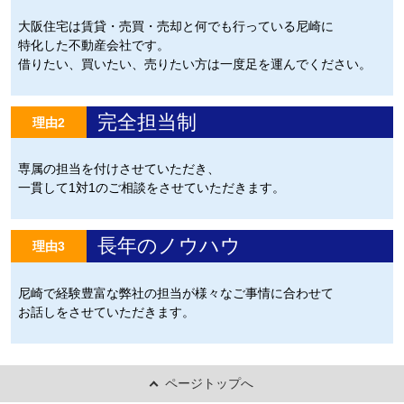
大阪住宅は賃貸・売買・売却と何でも行っている尼崎に
特化した不動産会社です。
借りたい、買いたい、売りたい方は一度足を運んでください。
完全担当制
理由2
専属の担当を付けさせていただき、
一貫して1対1のご相談をさせていただきます。
長年のノウハウ
理由3
尼崎で経験豊富な弊社の担当が様々なご事情に合わせて
お話しをさせていただきます。
ページトップへ