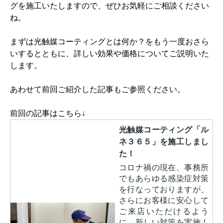
グを施工いたしますので、ぜひお気軽にご相談ください
ね。
まずは光触媒コーティングとは何か？をもう一度おさら
いするとともに、詳しい効果や価格についてご説明いた
します。
あわせて前回ご紹介した記事もご参照ください。
前回の記事はこちら↓
光触媒コーティング「ル
ネ３６５」を施工しまし
た！
コロナ禍の現在、事務所
でもあらゆる感染症対策
を行なっておりますが、
さらにお客様に安心して
ご来店いただけるよう
に、新しい対策を実施！