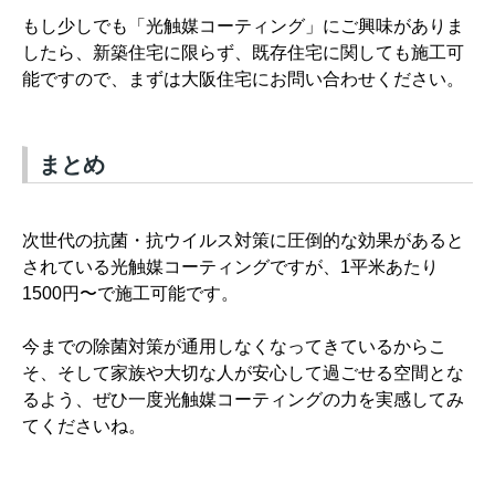
もし少しでも「光触媒コーティング」にご興味がありま
したら、新築住宅に限らず、既存住宅に関しても施工可
能ですので、まずは大阪住宅にお問い合わせください。
まとめ
次世代の抗菌・抗ウイルス対策に圧倒的な効果があると
されている光触媒コーティングですが、1平米あたり
1500円〜で施工可能です。
今までの除菌対策が通用しなくなってきているからこ
そ、そして家族や大切な人が安心して過ごせる空間とな
るよう、ぜひ一度光触媒コーティングの力を実感してみ
てくださいね。