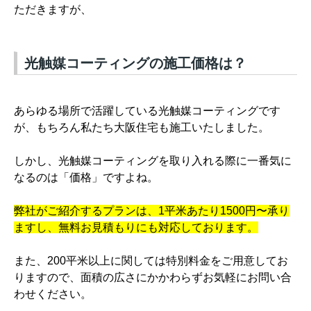
ただきますが、
光触媒コーティングの施工価格は？
あらゆる場所で活躍している光触媒コーティングです
が、もちろん私たち大阪住宅も施工いたしました。
しかし、光触媒コーティングを取り入れる際に一番気に
なるのは「価格」ですよね。
弊社がご紹介するプランは、1平米あたり1500円〜承り
ますし、無料お見積もりにも対応しております。
また、200平米以上に関しては特別料金をご用意してお
りますので、面積の広さにかかわらずお気軽にお問い合
わせください。