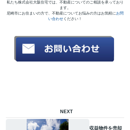
私たち株式会社大阪住宅では、不動産についてのご相談を承っており
ます。
尼崎市にお住まいの方で、不動産についてお悩みの方はお気軽に
お問
い合わせ
ください！
NEXT
収益物件を売却