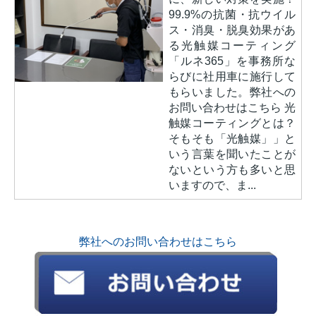
99.9%の抗菌・抗ウイル
ス・消臭・脱臭効果があ
る光触媒コーティング
「ルネ365」を事務所な
らびに社用車に施行して
もらいました。弊社への
お問い合わせはこちら 光
触媒コーティングとは？
そもそも「光触媒」」と
いう言葉を聞いたことが
ないという方も多いと思
いますので、ま...
弊社へのお問い合わせはこちら