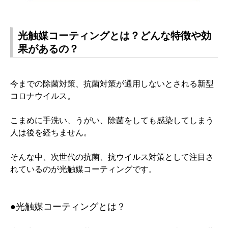
光触媒コーティングとは？どんな特徴や効
果があるの？
今までの除菌対策、抗菌対策が通用しないとされる新型
コロナウイルス。
こまめに手洗い、うがい、除菌をしても感染してしまう
人は後を経ちません。
そんな中、次世代の抗菌、抗ウイルス対策として注目さ
れているのが光触媒コーティングです。
●光触媒コーティングとは？