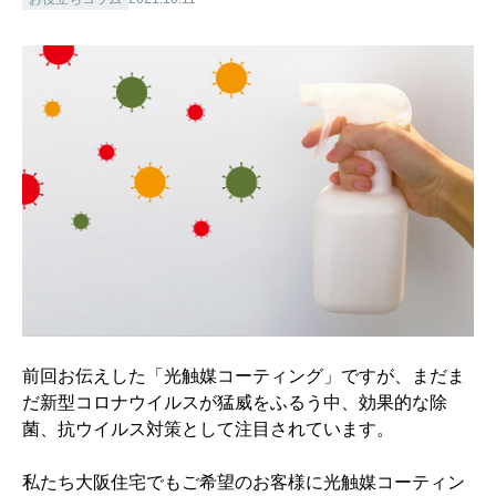
前回お伝えした「光触媒コーティング」ですが、まだま
だ新型コロナウイルスが猛威をふるう中、効果的な除
菌、抗ウイルス対策として注目されています。
私たち大阪住宅でもご希望のお客様に光触媒コーティン