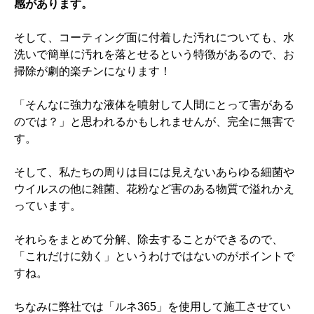
感があります。
そして、コーティング面に付着した汚れについても、水
洗いで簡単に汚れを落とせるという特徴があるので、お
掃除が劇的楽チンになります！
「そんなに強力な液体を噴射して人間にとって害がある
のでは？」と思われるかもしれませんが、完全に無害で
す。
そして、私たちの周りは目には見えないあらゆる細菌や
ウイルスの他に雑菌、花粉など害のある物質で溢れかえ
っています。
それらをまとめて分解、除去することができるので、
「これだけに効く」というわけではないのがポイントで
すね。
ちなみに弊社では「ルネ365」を使用して施工させてい