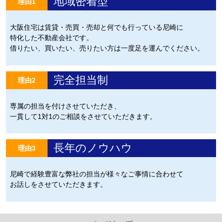
地域密着型
理由1
大阪住宅は賃貸・売買・売却と何でも行っている尼崎に
特化した不動産会社です。
借りたい、買いたい、売りたい方は一度足を運んでください。
完全担当制
理由2
専属の担当を付けさせていただき、
一貫して1対1のご相談をさせていただきます。
長年のノウハウ
理由3
尼崎で経験豊富な弊社の担当が様々なご事情に合わせて
お話しをさせていただきます。