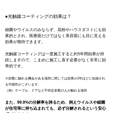
●光触媒コーティングの効果は？
細菌やウイルスのみならず、花粉やハウスダストにも効
果的とされ、医療面だけではなく美容面にも目に見える
効果が期待できます。
光触媒コーティングは一度施工すると約5年間効果が持
続しますので、こまめに施工し直す必要がなく非常に効
率的です。
※頻繁に触れる機会がある場所に関しては効果が2年ほどに短縮され
る可能性がございます。
（例）テーブル、ドアなど不特定多数の人が触れる場所
また、99.9%の分解率を誇るため、例えウイルスや細菌
が住宅等に持ち込まれても、必ず分解されるという安心