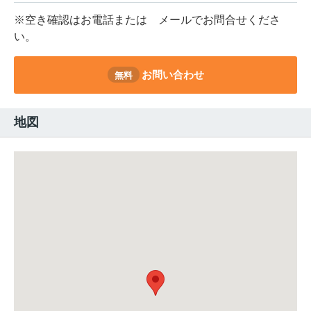
※空き確認はお電話または
メールでお問合せくださ
い。
お問い合わせ
無料
地図