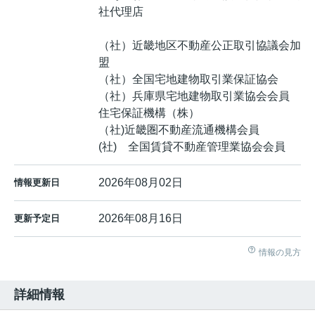
社代理店
（社）近畿地区不動産公正取引協議会加
盟
（社）全国宅地建物取引業保証協会
（社）兵庫県宅地建物取引業協会会員
住宅保証機構（株）
（社)近畿圏不動産流通機構会員
(社) 全国賃貸不動産管理業協会会員
2026年08月02日
情報更新日
2026年08月16日
更新予定日
情報の見方
詳細情報