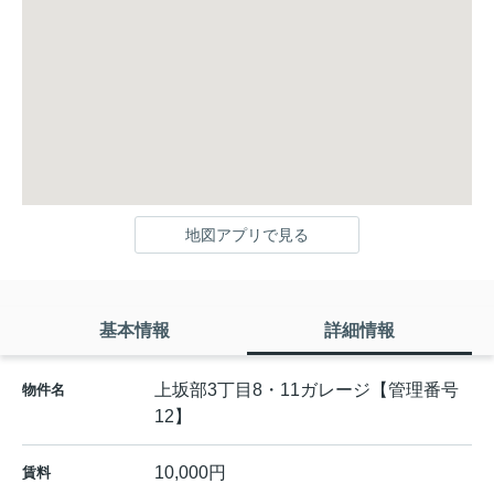
地図アプリで見る
基本情報
詳細情報
上坂部3丁目8・11ガレージ【管理番号
物件名
12】
10,000円
賃料