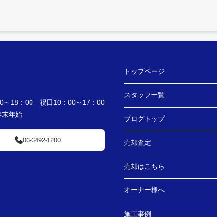
トップページ
スタッフ一覧
～18：00 祝日10：00～17：00
・年末年始
ブログトップ
06-6492-1200
売却査定
売却はこちら
オーナー様へ
施工事例