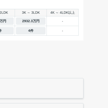
2LDK
3K ～ 3LDK
4K ～ 4LDK以上
1万円
2932.3万円
-
件
4件
-