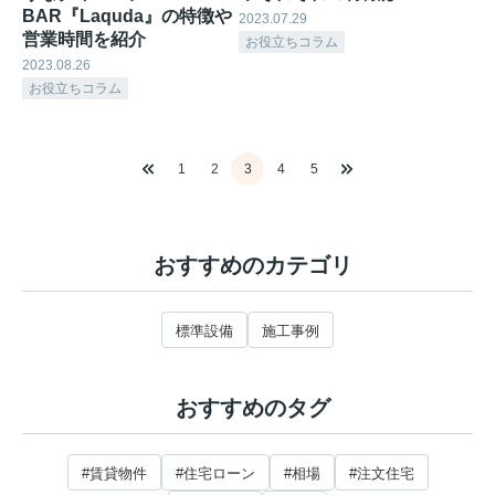
BAR『Laquda』の特徴や
2023.07.29
営業時間を紹介
お役立ちコラム
2023.08.26
お役立ちコラム
1
2
3
4
5
おすすめのカテゴリ
標準設備
施工事例
おすすめのタグ
#賃貸物件
#住宅ローン
#相場
#注文住宅