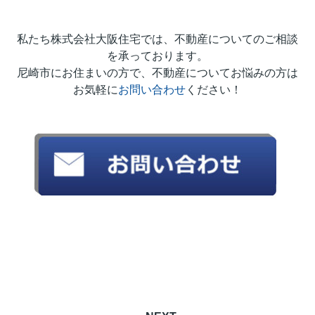
私たち株式会社大阪住宅では、不動産についてのご相談
を承っております。
尼崎市にお住まいの方で、不動産についてお悩みの方は
お気軽に
お問い合わせ
ください！