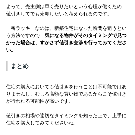
よって、売主側は早く売りたいという心理が働くため、
値引きしてでも売却したいと考えられるのです。
一番ラッキーなのは、新築住宅になった瞬間を狙うとい
う方法ですので、
気になる物件がそのタイミングで見つ
かった場合は、すかさず値引き交渉を行ってみてくださ
い。
まとめ
住宅の購入においても値引きを行うことは不可能ではあ
りませんし、むしろ高額な買い物であるからこそ値引き
が行われる可能性が高いです。
値引きの相場や適切なタイミングを知った上で、上手に
住宅を購入してみてくださいね。