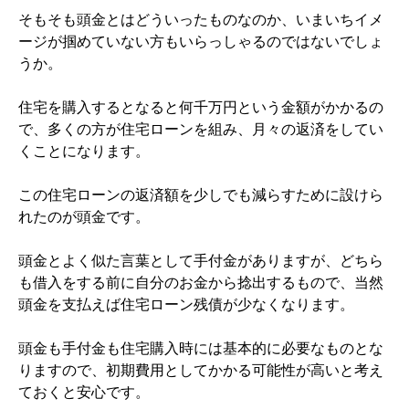
そもそも頭金とはどういったものなのか、いまいちイメ
ージが掴めていない方もいらっしゃるのではないでしょ
うか。
住宅を購入するとなると何千万円という金額がかかるの
で、多くの方が住宅ローンを組み、月々の返済をしてい
くことになります。
この住宅ローンの返済額を少しでも減らすために設けら
れたのが頭金です。
頭金とよく似た言葉として手付金がありますが、どちら
も借入をする前に自分のお金から捻出するもので、当然
頭金を支払えば住宅ローン残債が少なくなります。
頭金も手付金も住宅購入時には基本的に必要なものとな
りますので、初期費用としてかかる可能性が高いと考え
ておくと安心です。