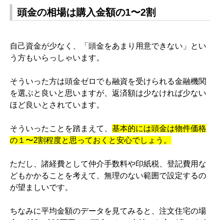
頭金の相場は購入金額の1〜2割
自己資金が少なく、「頭金をあまり用意できない」とい
う方もいらっしゃいます。
そういった方は頭金ゼロでも融資を受けられる金融機関
を選ぶと良いと思いますが、返済額は少なければ少ない
ほど良いとされています。
そういったことを踏まえて、
基本的には頭金は物件価格
の１〜
2
割程度と思っておくと安心でしょう。
ただし、諸経費として仲介手数料や印紙税、登記費用な
どもかかることを考えて、無理のない範囲で設定するの
が望ましいです。
ちなみに平均金額のデータを見てみると、注文住宅の場