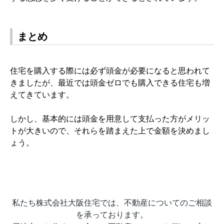
まとめ
住宅を購入する際には必ず頭金が必要になると思われて
きましたが、最近では頭金ゼロでも購入できる住宅も増
えてきています。
しかし、基本的には頭金を用意して支払った方がメリッ
トが大きいので、それらを踏まえた上で金額を決めまし
ょう。
私たち株式会社大阪住宅では、不動産についてのご相談
を承っております。