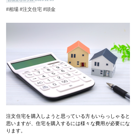
#相場
#注文住宅
#頭金
注文住宅を購入しようと思っている方もいらっしゃると
思いますが、住宅を購入するには様々な費用が必要にな
ります。