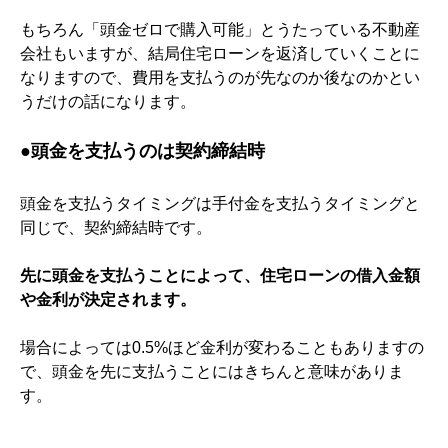
もちろん「頭金ゼロで購入可能」とうたっている不動産
会社もいますが、結局住宅ローンを返済していくことに
なりますので、費用を支払うのが先なのか後なのかとい
うだけの話になります。
●
頭金を支払うのは契約締結時
頭金を支払うタイミングは手付金を支払うタイミングと
同じで、契約締結時です。
先に頭金を支払うことによって、住宅ローンの借入金額
や金利が決定されます。
場合によっては
0.5%
ほど金利が変わることもありますの
で、頭金を先に支払うことにはきちんと意味がありま
す。