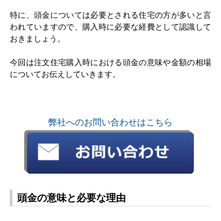
特に、頭金については必要とされる住宅の方が多いと言
われていますので、購入時に必要な経費として認識して
おきましょう。
今回は注文住宅購入時における頭金の意味や金額の相場
についてお伝えしていきます。
弊社へのお問い合わせはこちら
頭金の意味と必要な理由