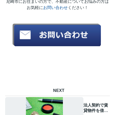
尼崎市にお住まいの方で、不動産についてお悩みの方は
お気軽に
お問い合わせ
ください！
NEXT
法人契約で賃
貸物件を借り