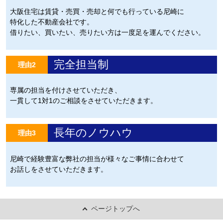
大阪住宅は賃貸・売買・売却と何でも行っている尼崎に
特化した不動産会社です。
借りたい、買いたい、売りたい方は一度足を運んでください。
完全担当制
理由2
専属の担当を付けさせていただき、
一貫して1対1のご相談をさせていただきます。
長年のノウハウ
理由3
尼崎で経験豊富な弊社の担当が様々なご事情に合わせて
お話しをさせていただきます。
ページトップへ