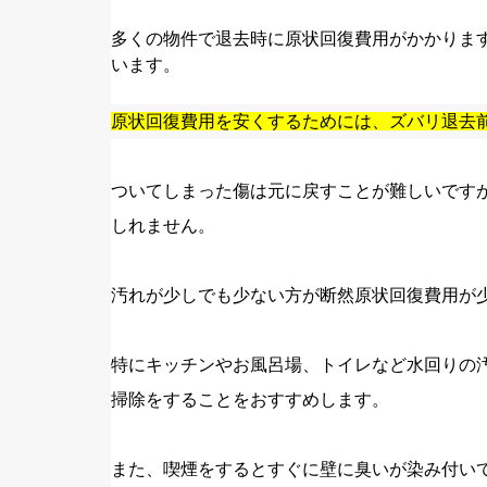
多くの物件で退去時に原状回復費用がかかりま
います。
原状回復費用を安くするためには、ズバリ退去
ついてしまった傷は元に戻すことが難しいです
しれません。
汚れが少しでも少ない方が断然原状回復費用が
特にキッチンやお風呂場、トイレなど水回りの
掃除をすることをおすすめします。
また、喫煙をするとすぐに壁に臭いが染み付い