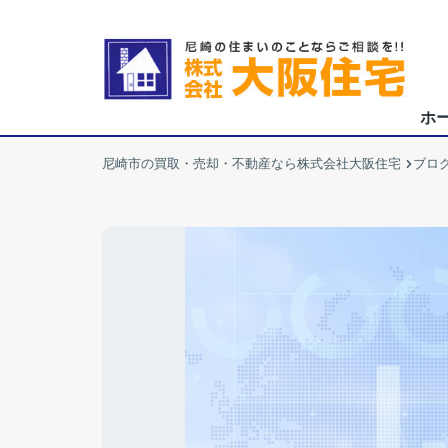
ホ
尼崎市の買取・売却・不動産なら株式会社大阪住宅
ブロ