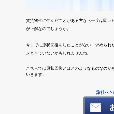
賃貸物件に住んだことがある方なら一度は聞い
が正解なのでしょうか。
今までに原状回復をしたことがない、求められ
ンときていないかもしれませんね。
こちらでは原状回復とはどのようなものなのか
いきます。
弊社への