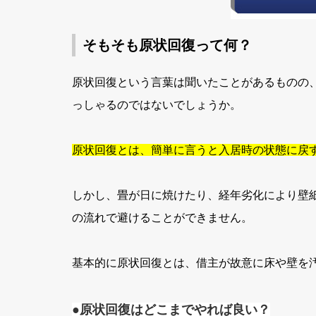
そもそも原状回復って何？
原状回復という言葉は聞いたことがあるものの
っしゃるのではないでしょうか。
原状回復とは、簡単に言うと入居時の状態に戻
しかし、畳が日に焼けたり、経年劣化により壁
の流れで避けることができません。
基本的に原状回復とは、借主が故意に床や壁を
●
原状回復はどこまでやれば良い？