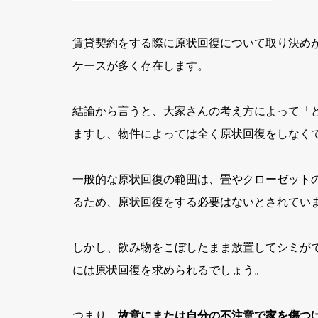
賃貸契約をする際に原状回復について取り決め
ケースが多く存在します。
結論から言うと、大家さんの考え方によって「
ますし、物件によっては全く原状回復をしなく
一般的な原状回復の範囲は、畳やクローゼット
るため、原状回復をする必要はないとされてい
しかし、飲み物をこぼしたまま放置してシミが
には原状回復を求められるでしょう。
つまり、
故意にまたは自分の不注意で家を傷つ