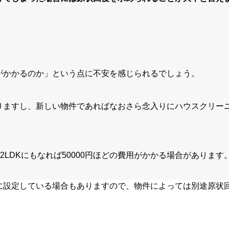
がかかるのか」という点に不安を感じられるでしょう。
りますし、新しい物件であればなおさら念入りにハウスクリー
2LDK
にもなれば
50000
円ほどの費用がかかる場合があります
に設定している場合もありますので、物件によっては別途原状