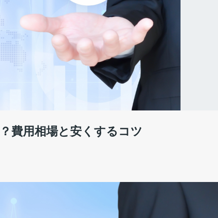
良い？費用相場と安くするコツ