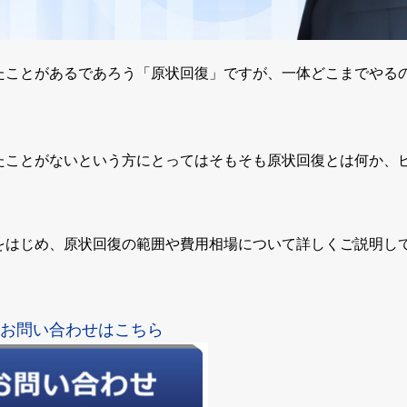
たことがあるであろう「原状回復」ですが、一体どこまでやる
たことがないという方にとってはそもそも原状回復とは何か、
をはじめ、原状回復の範囲や費用相場について詳しくご説明し
お問い合わせはこちら