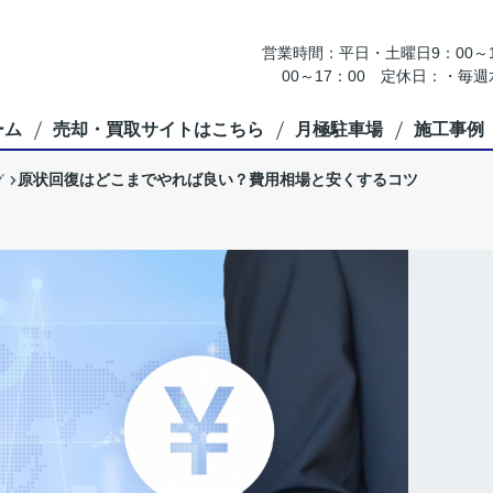
営業時間：平日・土曜日9：00～18
00～17：00 定休日：・
ーム
売却・買取サイトはこちら
月極駐車場
施工事例
原状回復はどこまでやれば良い？費用相場と安くするコツ
グ