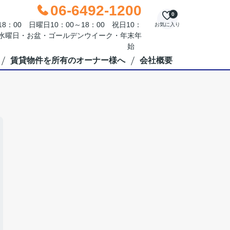
06-6492-1200
0
：00 日曜日10：00～18：00 祝日10：
お気に入り
毎週水曜日・お盆・ゴールデンウイーク・年末年
始
賃貸物件を所有のオーナー様へ
会社概要