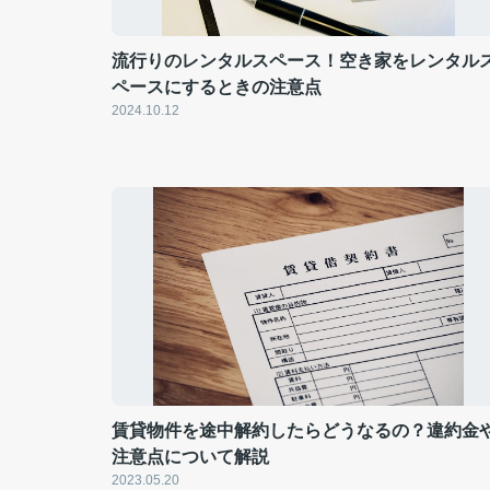
流行りのレンタルスペース！空き家をレンタル
ペースにするときの注意点
2024.10.12
賃貸物件を途中解約したらどうなるの？違約金
注意点について解説
2023.05.20