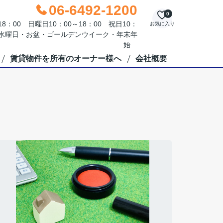
06-6492-1200
0
：00 日曜日10：00～18：00 祝日10：
お気に入り
毎週水曜日・お盆・ゴールデンウイーク・年末年
始
賃貸物件を所有のオーナー様へ
会社概要