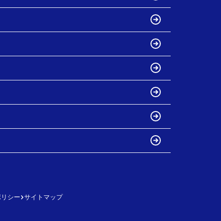
ポリシー
サイトマップ