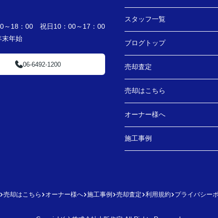
スタッフ一覧
～18：00 祝日10：00～17：00
・年末年始
ブログトップ
06-6492-1200
売却査定
売却はこちら
オーナー様へ
施工事例
売却はこちら
オーナー様へ
施工事例
売却査定
利用規約
プライバシー