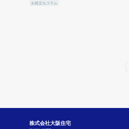
お役立ちコラム
株式会社大阪住宅