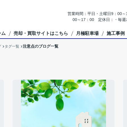
営業時間：平日・土曜日9：00～18
00～17：00 定休日：・
ーム
売却・買取サイトはこちら
月極駐車場
施工事例
注意点のブログ一覧
グ
タグ一覧