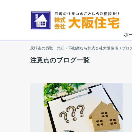
ホ
尼崎市の買取・売却・不動産なら株式会社大阪住宅
ブロ
注意点のブログ一覧