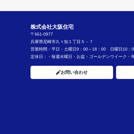
株式会社大阪住宅
〒661-0977
兵庫県尼崎市久々知１丁目５－７
営業時間：
平日・土曜日9：00～18：00 日曜日10：00
定休日：
・毎週水曜日・お盆・ゴールデンウイーク
お問い合わせ