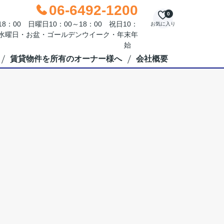
06-6492-1200
0
：00 日曜日10：00～18：00 祝日10：
お気に入り
毎週水曜日・お盆・ゴールデンウイーク・年末年
始
賃貸物件を所有のオーナー様へ
会社概要