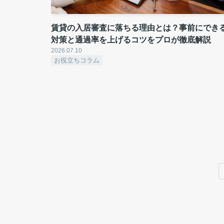
賃貸の入居審査に落ちる理由とは？事前にでき
対策と通過率を上げるコツをプロが徹底解説
2026.07.10
お役立ちコラム