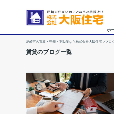
ホ
尼崎市の買取・売却・不動産なら株式会社大阪住宅
ブロ
賃貸のブログ一覧