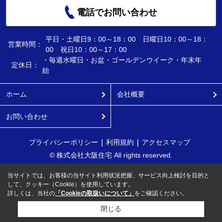
電話でお問い合わせ
平日・土曜日9：00～18：00 日曜日10：00～18：
営業時間：
00 祝日10：00～17：00
・毎週水曜日・お盆・ゴールデンウイーク・年末年
定休日：
始
ホーム
会社概要
お問い合わせ
プライバシーポリシー
利用規約
アクセスマップ
© 株式会社大阪住宅 All rights reserved.
当サイトでは、お客様の当サイト利用状況把握、サービス向上検討を目的と
して、クッキー（Cookie）を使用しています。
詳しくは、当社の
「Cookieの取扱いについて」
をご確認ください。
閉じる