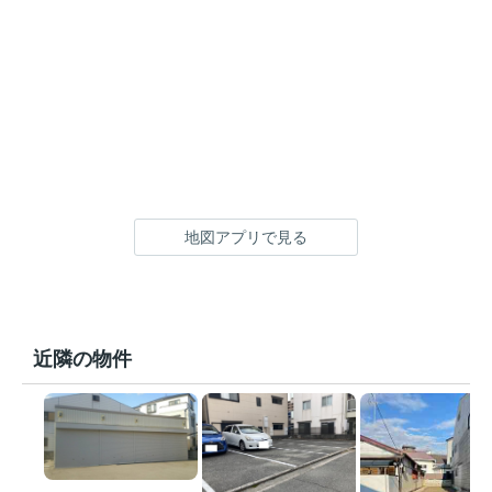
地図アプリで見る
近隣の物件