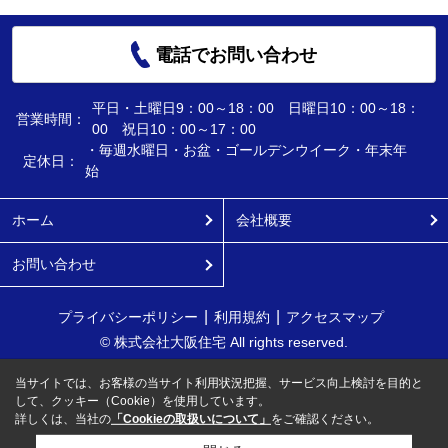
電話でお問い合わせ
平日・土曜日9：00～18：00 日曜日10：00～18：
営業時間：
00 祝日10：00～17：00
・毎週水曜日・お盆・ゴールデンウイーク・年末年
定休日：
始
ホーム
会社概要
お問い合わせ
プライバシーポリシー
利用規約
アクセスマップ
© 株式会社大阪住宅 All rights reserved.
当サイトでは、お客様の当サイト利用状況把握、サービス向上検討を目的と
して、クッキー（Cookie）を使用しています。
詳しくは、当社の
「Cookieの取扱いについて」
をご確認ください。