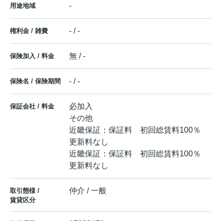
-
用途地域
- / -
権利金 / 雑費
無 / -
保険加入 / 料金
- / -
保険名 / 保険期間
必加入
保証会社 / 料金
その他
近畿保証：保証料 初回総賃料100％
更新料なし
近畿保証：保証料 初回総賃料100％
更新料なし
仲介 / 一般
取引態様 /
賃貸区分