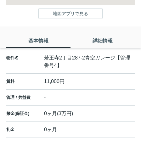
地図アプリで見る
基本情報
詳細情報
若王寺2丁目287-2青空ガレージ【管理
物件名
番号4】
11,000円
賃料
-
管理 / 共益費
0ヶ月(3万円)
敷金(保証金)
0ヶ月
礼金