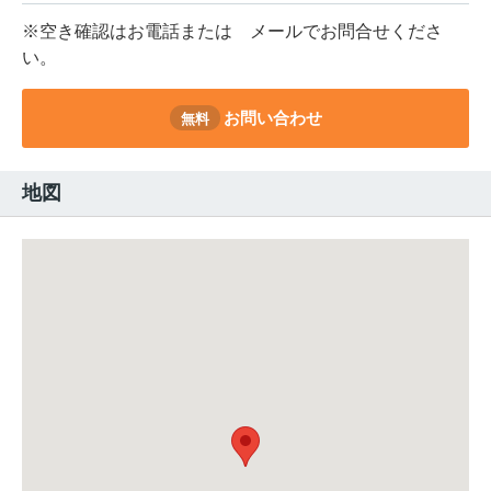
※空き確認はお電話または
メールでお問合せくださ
い。
お問い合わせ
無料
地図