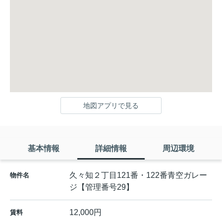
地図アプリで見る
基本情報
詳細情報
周辺環境
久々知２丁目121番・122番青空ガレー
物件名
ジ【管理番号29】
12,000円
賃料