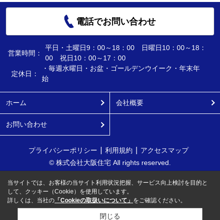
電話でお問い合わせ
平日・土曜日9：00～18：00 日曜日10：00～18：
営業時間：
00 祝日10：00～17：00
・毎週水曜日・お盆・ゴールデンウイーク・年末年
定休日：
始
ホーム
会社概要
お問い合わせ
プライバシーポリシー
利用規約
アクセスマップ
© 株式会社大阪住宅 All rights reserved.
当サイトでは、お客様の当サイト利用状況把握、サービス向上検討を目的と
して、クッキー（Cookie）を使用しています。
詳しくは、当社の
「Cookieの取扱いについて」
をご確認ください。
閉じる