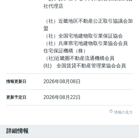
社代理店
（社）近畿地区不動産公正取引協議会加
盟
（社）全国宅地建物取引業保証協会
（社）兵庫県宅地建物取引業協会会員
住宅保証機構（株）
（社)近畿圏不動産流通機構会員
(社) 全国賃貸不動産管理業協会会員
2026年08月08日
情報更新日
2026年08月22日
更新予定日
情報の見方
詳細情報