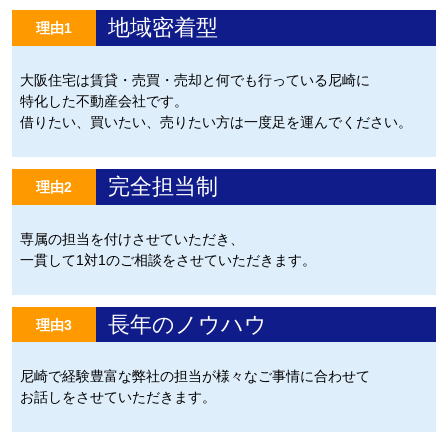
地域密着型
理由1
大阪住宅は賃貸・売買・売却と何でも行っている尼崎に
特化した不動産会社です。
借りたい、買いたい、売りたい方は一度足を運んでください。
完全担当制
理由2
専属の担当を付けさせていただき、
一貫して1対1のご相談をさせていただきます。
長年のノウハウ
理由3
尼崎で経験豊富な弊社の担当が様々なご事情に合わせて
お話しをさせていただきます。