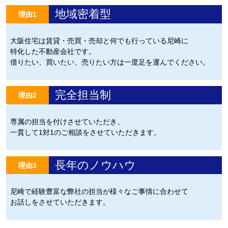
地域密着型
理由1
大阪住宅は賃貸・売買・売却と何でも行っている尼崎に
特化した不動産会社です。
借りたい、買いたい、売りたい方は一度足を運んでください。
完全担当制
理由2
専属の担当を付けさせていただき、
一貫して1対1のご相談をさせていただきます。
長年のノウハウ
理由3
尼崎で経験豊富な弊社の担当が様々なご事情に合わせて
お話しをさせていただきます。