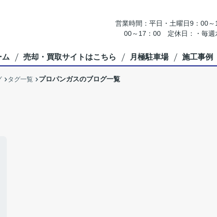
営業時間：平日・土曜日9：00～18
00～17：00 定休日：・
ーム
売却・買取サイトはこちら
月極駐車場
施工事例
プロパンガスのブログ一覧
グ
タグ一覧