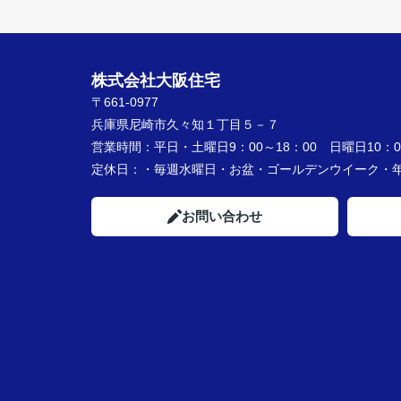
株式会社大阪住宅
〒661-0977
兵庫県尼崎市久々知１丁目５－７
営業時間：
平日・土曜日9：00～18：00 日曜日10：00
定休日：
・毎週水曜日・お盆・ゴールデンウイーク
お問い合わせ