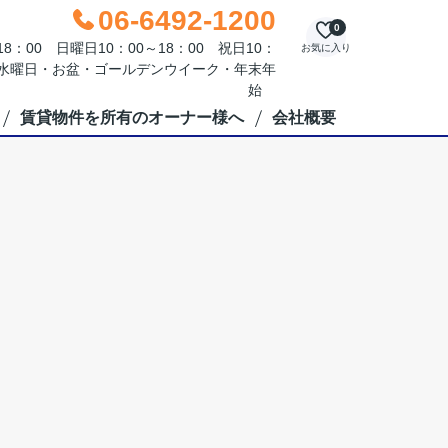
06-6492-1200
0
：00 日曜日10：00～18：00 祝日10：
お気に入り
毎週水曜日・お盆・ゴールデンウイーク・年末年
始
賃貸物件を所有のオーナー様へ
会社概要