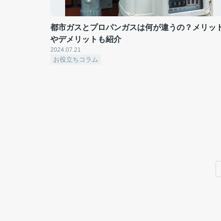
都市ガスとプロパンガスは何が違うの？メリッ
やデメリットも紹介
2024.07.21
お役立ちコラム