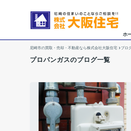
ホ
尼崎市の買取・売却・不動産なら株式会社大阪住宅
ブロ
プロパンガスのブログ一覧