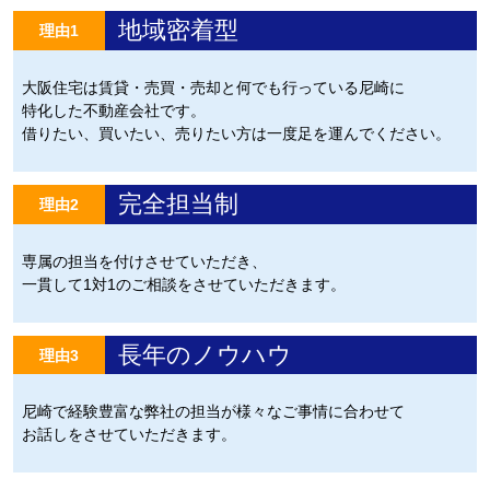
地域密着型
理由1
大阪住宅は賃貸・売買・売却と何でも行っている尼崎に
特化した不動産会社です。
借りたい、買いたい、売りたい方は一度足を運んでください。
完全担当制
理由2
専属の担当を付けさせていただき、
一貫して1対1のご相談をさせていただきます。
長年のノウハウ
理由3
尼崎で経験豊富な弊社の担当が様々なご事情に合わせて
お話しをさせていただきます。