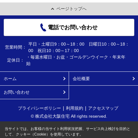
ページトップへ
電話でお問い合わせ
平日・土曜日9：00～18：00 日曜日10：00～18：
営業時間：
00 祝日10：00～17：00
・毎週水曜日・お盆・ゴールデンウイーク・年末年
定休日：
始
ホーム
会社概要
お問い合わせ
プライバシーポリシー
利用規約
アクセスマップ
© 株式会社大阪住宅 All rights reserved.
当サイトでは、お客様の当サイト利用状況把握、サービス向上検討を目的と
して、クッキー（Cookie）を使用しています。