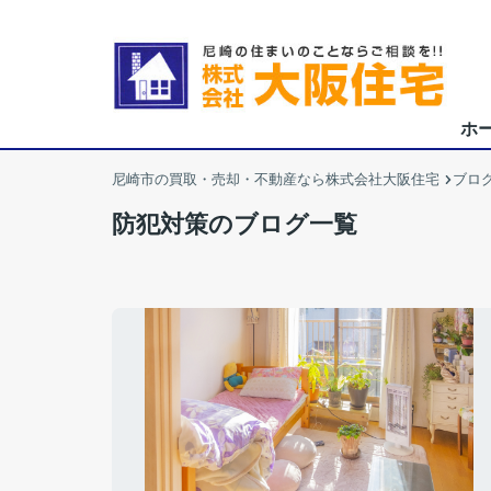
ホ
尼崎市の買取・売却・不動産なら株式会社大阪住宅
ブロ
防犯対策のブログ一覧