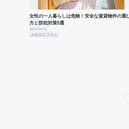
女性の一人暮らしは危険！安全な賃貸物件の選
方と防犯対策5選
2023.04.01
お役立ちコラム