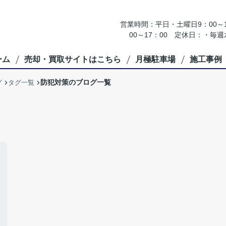
営業時間：平日・土曜日9：00～18
00～17：00 定休日：・
ーム
売却・買取サイトはこちら
月極駐車場
施工事例
防犯対策のブログ一覧
グ
タグ一覧