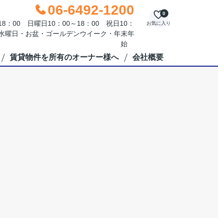
06-6492-1200
0
：00 日曜日10：00～18：00 祝日10：
お気に入り
毎週水曜日・お盆・ゴールデンウイーク・年末年
始
賃貸物件を所有のオーナー様へ
会社概要