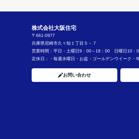
株式会社大阪住宅
〒661-0977
兵庫県尼崎市久々知１丁目５－７
営業時間：
平日・土曜日9：00～18：00 日曜日10：00
定休日：
・毎週水曜日・お盆・ゴールデンウイーク
お問い合わせ