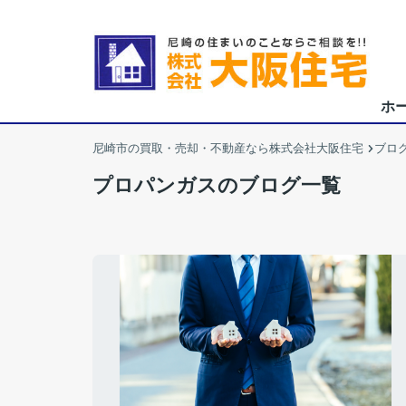
ホ
尼崎市の買取・売却・不動産なら株式会社大阪住宅
ブロ
プロパンガスのブログ一覧