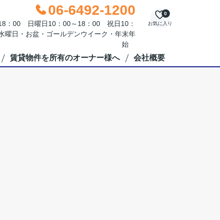
06-6492-1200
0
：00 日曜日10：00～18：00 祝日10：
お気に入り
毎週水曜日・お盆・ゴールデンウイーク・年末年
始
賃貸物件を所有のオーナー様へ
会社概要