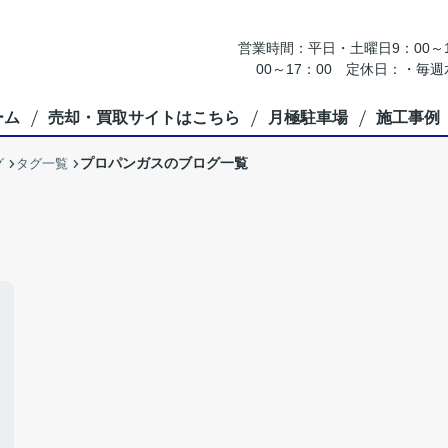
営業時間：平日・土曜日9：00～18
00～17：00 定休日：・
ーム
売却・買取サイトはこちら
月極駐車場
施工事例
プロパンガスのブログ一覧
グ
タグ一覧