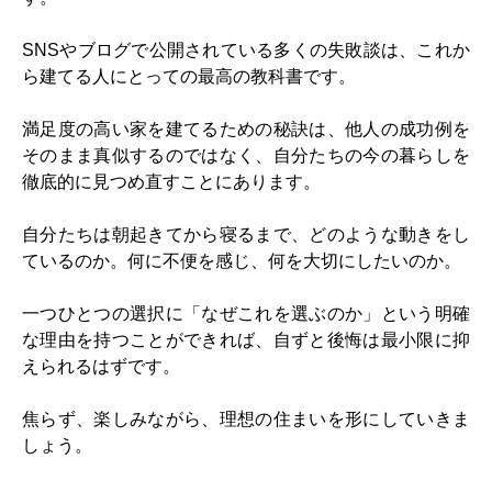
SNSやブログで公開されている多くの失敗談は、これか
ら建てる人にとっての最高の教科書です。
満足度の高い家を建てるための秘訣は、
他人の成功例を
そのまま真似するのではなく、自分たちの今の暮らしを
徹底的に見つめ直すこと
にあります。
自分たちは朝起きてから寝るまで、どのような動きをし
ているのか。何に不便を感じ、何を大切にしたいのか。
一つひとつの選択に「なぜこれを選ぶのか」という明確
な理由を持つことができれば、自ずと後悔は最小限に抑
えられるはずです。
焦らず、楽しみながら、理想の住まいを形にしていきま
しょう。