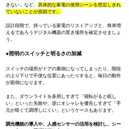
きない」など、
具体的な家電の使用シーンを想定しきれ
ていないことが原因です。
設計段階で、持っている家電のリストアップと、将来増
えるであろうデジタル機器の置き場所を確定させましょ
う。
●照明のスイッチと明るさの加減
スイッチの場所がドアの裏側になってしまったり、階段
の上り下りで不便な位置にあったりすると、毎日の動作
が面倒になります。
また、ダウンライトを多用しすぎて「寝転がると眩し
い」といった失敗や、逆にオシャレを優先しすぎて「手
元が暗くて調理しにくい」というケースもあります。
調光機能の導入や、人感センサーの活用を検討し、シー