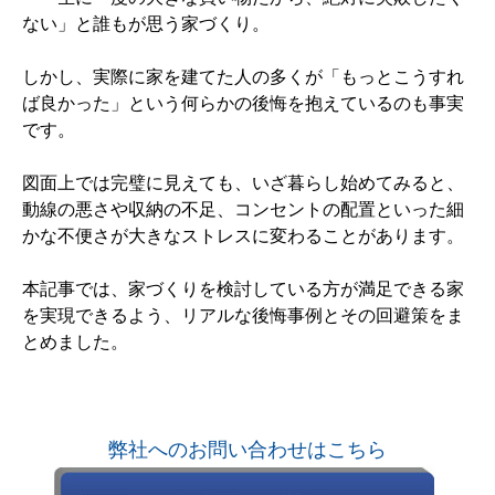
ない」と誰もが思う家づくり。
しかし、実際に家を建てた人の多くが「もっとこうすれ
ば良かった」という何らかの後悔を抱えているのも事実
です。
図面上では完璧に見えても、いざ暮らし始めてみると、
動線の悪さや収納の不足、コンセントの配置といった細
かな不便さが大きなストレスに変わることがあります。
本記事では、家づくりを検討している方が満足できる家
を実現できるよう、リアルな後悔事例とその回避策をま
とめました。
弊社へのお問い合わせはこちら