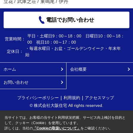
立花
/
武庫之荘
/
東鳴尾
/
伊丹
電話でお問い合わせ
平日・土曜日9：00～18：00 日曜日10：00～18：
営業時間：
00 祝日10：00～17：00
・毎週水曜日・お盆・ゴールデンウイーク・年末年
定休日：
始
ホーム
会社概要
お問い合わせ
プライバシーポリシー
利用規約
アクセスマップ
© 株式会社大阪住宅 All rights reserved.
当サイトでは、お客様の当サイト利用状況把握、サービス向上検討を目的と
して、クッキー（Cookie）を使用しています。
詳しくは、当社の
「Cookieの取扱いについて」
をご確認ください。