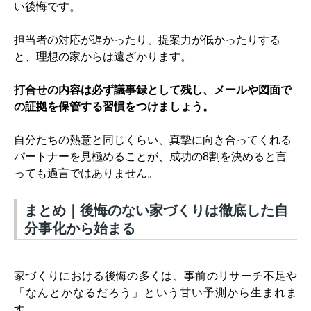
い後悔です。
担当者の対応が遅かったり、提案力が低かったりする
と、理想の家からは遠ざかります。
打合せの内容は必ず議事録として残し、メールや図面で
の証拠を保管する習慣をつけましょう。
自分たちの熱意と同じくらい、真摯に向き合ってくれる
パートナーを見極めることが、成功の8割を決めると言
っても過言ではありません。
まとめ｜後悔のない家づくりは徹底した自
分事化から始まる
家づくりにおける後悔の多くは、事前のリサーチ不足や
「なんとかなるだろう」という甘い予測から生まれま
す。