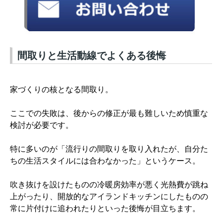
間取りと生活動線でよくある後悔
家づくりの核となる間取り。
ここでの失敗は、後からの修正が最も難しいため慎重な
検討が必要です。
特に多いのが「流行りの間取りを取り入れたが、自分た
ちの生活スタイルには合わなかった」というケース。
吹き抜けを設けたものの冷暖房効率が悪く光熱費が跳ね
上がったり、開放的なアイランドキッチンにしたものの
常に片付けに追われたりといった後悔が目立ちます。