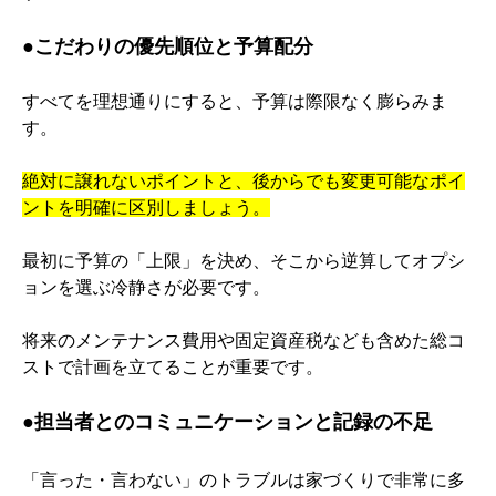
●こだわりの優先順位と予算配分
すべてを理想通りにすると、予算は際限なく膨らみま
す。
絶対に譲れないポイントと、後からでも変更可能なポイ
ントを明確に区別しましょう。
最初に予算の「上限」を決め、そこから逆算してオプシ
ョンを選ぶ冷静さが必要です。
将来のメンテナンス費用や固定資産税なども含めた総コ
ストで計画を立てることが重要です。
●
担当者とのコミュニケーションと記録の不足
「言った・言わない」のトラブルは家づくりで非常に多