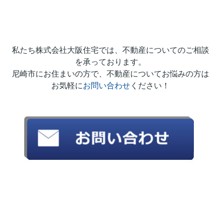
私たち株式会社大阪住宅では、不動産についてのご相談
を承っております。
尼崎市にお住まいの方で、不動産についてお悩みの方は
お気軽に
お問い合わせ
ください！