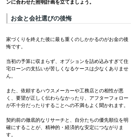
ンに合わせた照明計画を立てましょう。
お金と会社選びの後悔
家づくりを終えた後に最も重くのしかかるのがお金の後
悔です。
当初の予算に収まらず、オプションを詰め込みすぎて住
宅ローンの支払いが苦しくなるケースは少なくありませ
ん。
また、依頼するハウスメーカーや工務店との相性が悪
く、要望が正しく伝わらなかったり、アフターフォロー
が不十分だったりすることへの不満もよく聞かれます。
契約前の徹底的なリサーチと、自分たちの優先順位を明
確にすることが、精神的・経済的な安定につながりま
す。