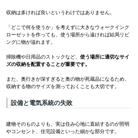
収納は多ければ良いというわけではありません。
「どこで何を使うか」を考えずに大きなウォークインク
ローゼットを作っても、使う場所から遠ければ結局リビ
ングに物が溢れます。
掃除機や日用品のストックなど、
使う場所に適切なサイ
ズの収納を配置することが重要です。
また、奥行きが深すぎると奥の物が死蔵品になるため、
収納する物のサイズを測っておくことも大切です。
設備と電気系統の失敗
建物そのものよりも、実は住み心地に直結するのが照明
やコンセント、住宅設備といった細かな部分です。