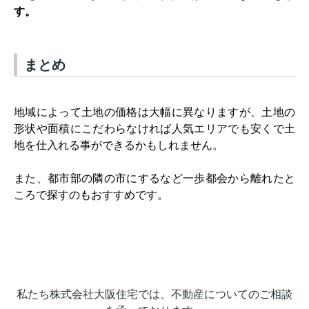
す。
まとめ
地域によって土地の価格は大幅に異なりますが、土地の
形状や面積にこだわらなければ人気エリアでも安くで土
地を仕入れる事ができるかもしれません。
また、都市部の隣の市にするなど一歩都会から離れたと
ころで探すのもおすすめです。
私たち株式会社大阪住宅では、不動産についてのご相談