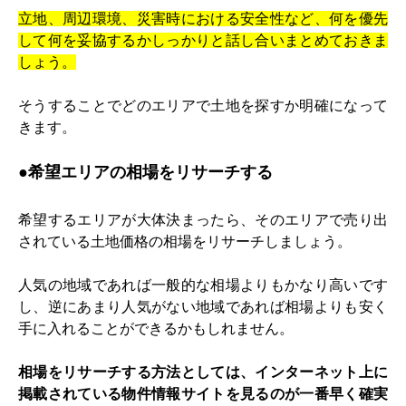
立地、周辺環境、災害時における安全性など、何を優先
して何を妥協するかしっかりと話し合いまとめておきま
しょう。
そうすることでどのエリアで土地を探すか明確になって
きます。
●
希望エリアの相場をリサーチする
希望するエリアが大体決まったら、そのエリアで売り出
されている土地価格の相場をリサーチしましょう。
人気の地域であれば一般的な相場よりもかなり高いです
し、逆にあまり人気がない地域であれば相場よりも安く
手に入れることができるかもしれません。
相場をリサーチする方法としては、インターネット上に
掲載されている物件情報サイトを見るのが一番早く確実