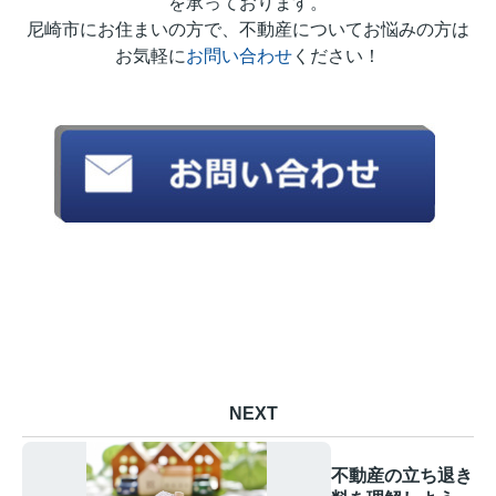
を承っております。
尼崎市にお住まいの方で、不動産についてお悩みの方は
お気軽に
お問い合わせ
ください！
NEXT
不動産の立ち退き