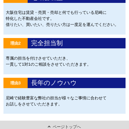
大阪住宅は賃貸・売買・売却と何でも行っている尼崎に
特化した不動産会社です。
借りたい、買いたい、売りたい方は一度足を運んでください。
完全担当制
理由2
専属の担当を付けさせていただき、
一貫して1対1のご相談をさせていただきます。
長年のノウハウ
理由3
尼崎で経験豊富な弊社の担当が様々なご事情に合わせて
お話しをさせていただきます。
ページトップへ