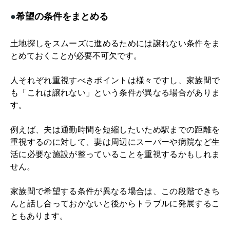
●
希望の条件をまとめる
土地探しをスムーズに進めるためには譲れない条件をま
とめておくことが必要不可欠です。
人それぞれ重視すべきポイントは様々ですし、家族間で
も「これは譲れない」という条件が異なる場合がありま
す。
例えば、夫は通勤時間を短縮したいため駅までの距離を
重視するのに対して、妻は周辺にスーパーや病院など生
活に必要な施設が整っていることを重視するかもしれま
せん。
家族間で希望する条件が異なる場合は、この段階できち
んと話し合っておかないと後からトラブルに発展するこ
ともあります。