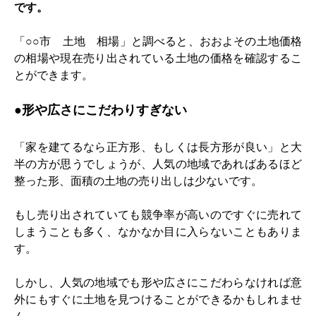
です。
「○○市 土地 相場」と調べると、おおよその土地価格
の相場や現在売り出されている土地の価格を確認するこ
とができます。
●
形や広さにこだわりすぎない
「家を建てるなら正方形、もしくは長方形が良い」と大
半の方が思うでしょうが、人気の地域であればあるほど
整った形、面積の土地の売り出しは少ないです。
もし売り出されていても競争率が高いのですぐに売れて
しまうことも多く、なかなか目に入らないこともありま
す。
しかし、人気の地域でも形や広さにこだわらなければ意
外にもすぐに土地を見つけることができるかもしれませ