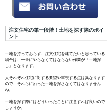
注文住宅の第一段階！土地を探す際のポイ
ント
土地を持っておらず、注文住宅を建てたいと思っている
場合は、一番にやらなくてはならない作業が「土地探
し」となります。
人それぞれ住宅に対する要望や重視する点は異なります
ので、それらに沿った土地を探さなくてはなりません
ね。
土地を探す際にはどういったことに注意すれば良いので
しょうか。