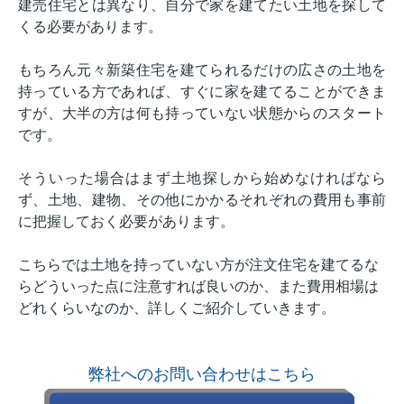
建売住宅とは異なり、自分で家を建てたい土地を探して
くる必要があります。
もちろん元々新築住宅を建てられるだけの広さの土地を
持っている方であれば、すぐに家を建てることができま
すが、大半の方は何も持っていない状態からのスタート
です。
そういった場合はまず土地探しから始めなければなら
ず、土地、建物、その他にかかるそれぞれの費用も事前
に把握しておく必要があります。
こちらでは土地を持っていない方が注文住宅を建てるな
らどういった点に注意すれば良いのか、また費用相場は
どれくらいなのか、詳しくご紹介していきます。
弊社へのお問い合わせはこちら