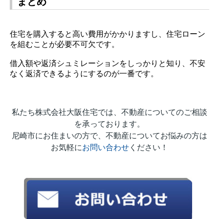
まとめ
住宅を購入すると高い費用がかかりますし、住宅ローン
を組むことが必要不可欠です。
借入額や返済シュミレーションをしっかりと知り、不安
なく返済できるようにするのが一番です。
私たち株式会社大阪住宅では、不動産についてのご相談
を承っております。
尼崎市にお住まいの方で、不動産についてお悩みの方は
お気軽に
お問い合わせ
ください！