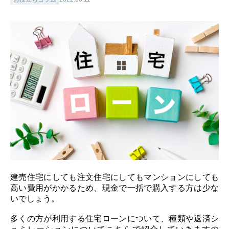
建売住宅にしても注文住宅にしてもマンションにしても
高い費用がかかるため、現金で一括で購入する方は少な
いでしょう。
多くの方が利用する住宅ローンについて、種類や返済シ