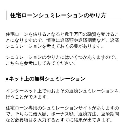
住宅ローンシュミレーションのやり方
住宅ローンを借りるとなると数千万円の融資を受けるこ
とになりますので、慎重に返済額や返済期間など、返済
シュミレーションを考えておく必要があります。
シュミレーションのやり方にはいくつかありますので、
こちらを参考にしてみてください。
●
ネット上の無料シュミレーション
インターネット上でおおよその返済シュミレーションを
行うことができます。
住宅ローン専用のシュミレーションサイトがありますの
で、そちらに借入額、ボーナス額、返済方法、返済期間
など必要項目を入力するとすぐに結果が出てきます。