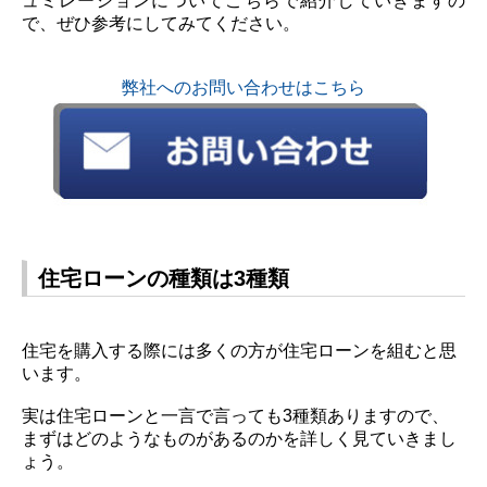
ュミレーションについてこちらで紹介していきますの
で、ぜひ参考にしてみてください。
弊社へのお問い合わせはこちら
住宅ローンの種類は3種類
住宅を購入する際には多くの方が住宅ローンを組むと思
います。
実は住宅ローンと一言で言っても
3
種類ありますので、
まずはどのようなものがあるのかを詳しく見ていきまし
ょう。