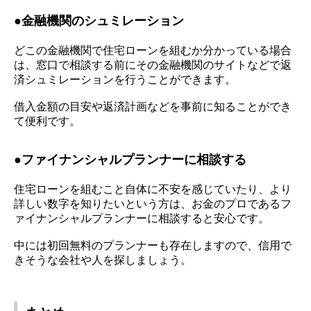
●
金融機関のシュミレーション
どこの金融機関で住宅ローンを組むか分かっている場合
は、窓口で相談する前にその金融機関のサイトなどで返
済シュミレーションを行うことができます。
借入金額の目安や返済計画などを事前に知ることができ
て便利です。
●
ファイナンシャルプランナーに相談する
住宅ローンを組むこと自体に不安を感じていたり、より
詳しい数字を知りたいという方は、お金のプロであるフ
ァイナンシャルプランナーに相談すると安心です。
中には初回無料のプランナーも存在しますので、信用で
きそうな会社や人を探しましょう。