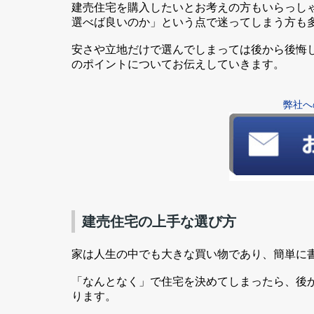
建売住宅を購入したいとお考えの方もいらっし
選べば良いのか」という点で迷ってしまう方も
安さや立地だけで選んでしまっては後から後悔
のポイントについてお伝えしていきます。
弊社へ
建売住宅の上手な選び方
家は人生の中でも大きな買い物であり、簡単に
「なんとなく」で住宅を決めてしまったら、後
ります。