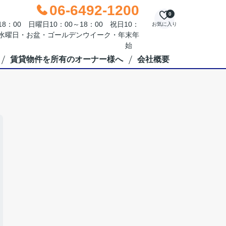
06-6492-1200
0
：00 日曜日10：00～18：00 祝日10：
お気に入り
毎週水曜日・お盆・ゴールデンウイーク・年末年
始
賃貸物件を所有のオーナー様へ
会社概要