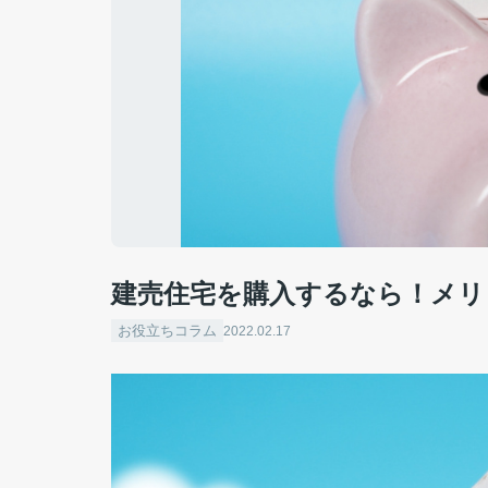
建売住宅を購入するなら！メリ
お役立ちコラム
2022.02.17