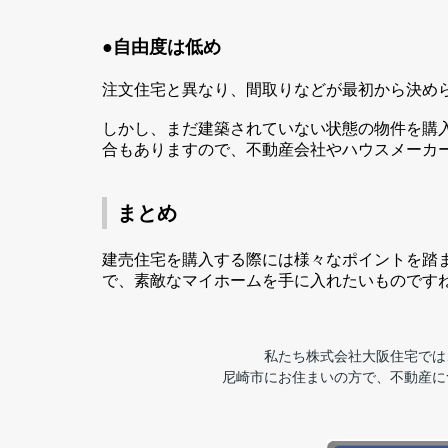
●
自由度は低め
注文住宅と異なり、間取りなどが最初から決め
しかし、まだ建築されていない状態の物件を購
合もありますので、不動産会社やハウスメーカ
まとめ
建売住宅を購入する際には様々なポイントを踏
で、素敵なマイホームを手に入れたいものです
私たち株式会社大阪住宅では
尼崎市にお住まいの方で、不動産に