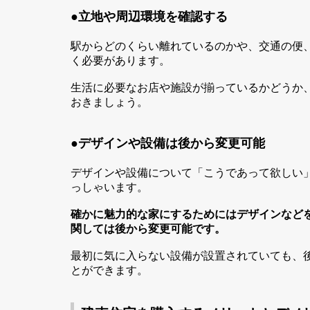
●
立地や周辺環境を確認する
駅からどのくらい離れているのかや、交通の便
く必要があります。
生活に必要なお店や施設が揃っているかどうか
おきましょう。
●
デザインや設備は後から変更可能
デザインや設備について「こうであって欲しい
っしゃいます。
確かに魅力的な家にするためにはデザインなど
関しては後から変更可能です。
最初に気に入らない設備が設置されていても、
とができます。