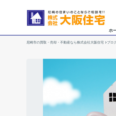
ホ
尼崎市の買取・売却・不動産なら株式会社大阪住宅
ブロ