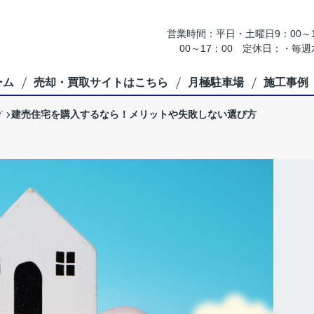
営業時間：平日・土曜日9：00～18
00～17：00 定休日：・
ーム
売却・買取サイトはこちら
月極駐車場
施工事例
建売住宅を購入するなら！メリットや失敗しない選び方
グ