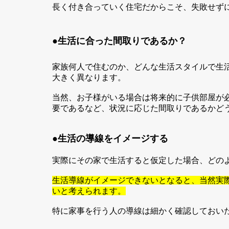
長く付き合っていく住宅だからこそ、失敗せず
●生活に合った間取りであるか？
家族何人で住むのか、どんな生活スタイルで生
大きく異なります。
当然、お子様がいる場合は将来的に子供部屋が
要であるなど、状況に応じた間取りであるかど
●
生活の導線をイメージする
実際にその家で生活すると仮定した場合、どの
生活導線がイメージできないとなると、当然実
いと考えられます。
特に家事を行う人の導線は細かく確認しておい