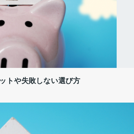
ットや失敗しない選び方