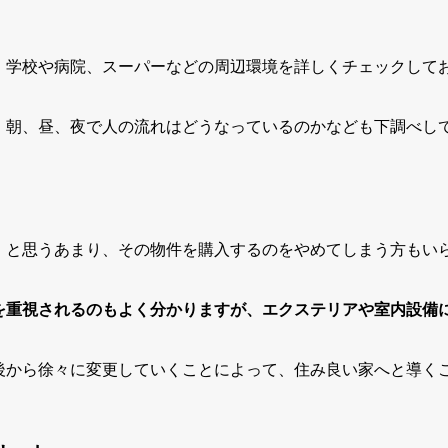
、学校や病院、スーパーなどの周辺環境を詳しくチェックして
、朝、昼、夜で人の流れはどうなっているのかなども下調べし
」と思うあまり、その物件を購入するのをやめてしまう方もい
を重視されるのもよく分かりますが、エクステリアや室内設備
後から徐々に変更していくことによって、住み良い家へと導く