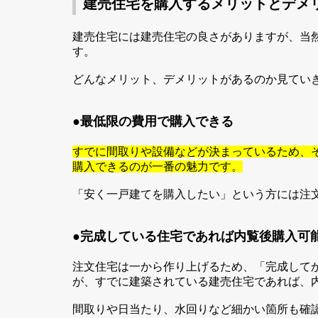
建売住宅を購入するメリットとデメ
建売住宅には建売住宅の良さがありますが、当
す。
どんなメリット、デメリットがあるのか見てい
●
最低限の費用で購入できる
すでに間取りや設備などが決まっているため、
購入できるのが一番の魅力です。
「安く一戸建てを購入したい」という方には注
●完成している住宅であれば内覧後購入可
注文住宅は一から作り上げるため、「完成して
が、すでに建築されている建売住宅であれば、
間取りや日当たり、水回りなど細かい箇所も確