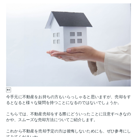

今手元に不動産をお持ちの方もいらっしゃると思いますが、売却をす
るとなると様々な疑問を持つことになるのではないでしょうか。
こちらでは、不動産売却をする際にどういったことに注意すべきなの
かや、スムーズな売却方法についてご紹介します。
これから不動産を売却予定の方は後悔しないためにも、ぜひ参考にし
てみてくださいね。