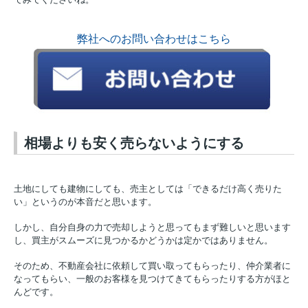
弊社へのお問い合わせはこちら
相場よりも安く売らないようにする
土地にしても建物にしても、売主としては「できるだけ高く売りた
い」というのが本音だと思います。
しかし、自分自身の力で売却しようと思ってもまず難しいと思います
し、買主がスムーズに見つかるかどうかは定かではありません。
そのため、不動産会社に依頼して買い取ってもらったり、仲介業者に
なってもらい、一般のお客様を見つけてきてもらったりする方がほと
んどです。