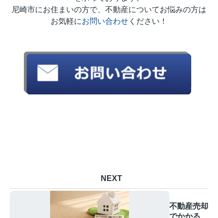
尼崎市にお住まいの方で、不動産についてお悩みの方は
お気軽に
お問い合わせ
ください！
NEXT
不動産売却
でかかる費