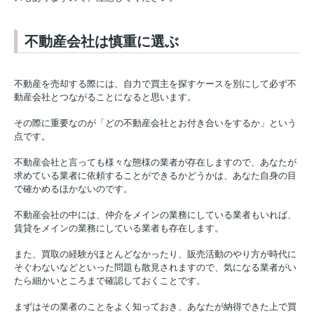
不動産会社は慎重に選ぶ
不動産を売却する際には、自力で買主を探すケースを別にして必ず不
動産会社とつながることになると思います。
その際に重要なのが「どの不動産会社とお付き合いをするか」という
点です。
不動産会社と言っても様々な態様の業者が存在しますので、あなたが
求めている業者に依頼することができるかどうかは、あなた自身の目
で確かめるほかないのです。
不動産会社の中には、仲介をメインの業務にしている業者もいれば、
賃貸をメインの業務にしている業者も存在します。
また、買取の経験がほとんどなかったり、販売活動のやり方が時代に
そぐわないなどといった問題も散見されますので、気になる業者がい
たら細かいところまで確認しておくことです。
まずはその業者のことをよく知っておき、あなたが納得できた上で買