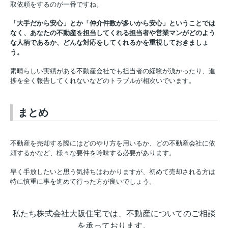
取依頼をするのが一番ですね。
「大手だから安心」とか「仲介件数が多いから安心」ということでは
なく、あなたの不動産を担当してくれる担当者や営業マンがどのよう
な人柄であるか、どんな対応をしてくれるかを重視しておきましょ
う。
素晴らしい実績がある不動産会社でも担当者の経験が浅かったり、進
捗を全く報告してくれないなどのトラブルが相次いでいます。
まとめ
不動産を売却する際にはどのやり方を用いるか、どの不動産会社に依
頼するかなど、様々な要件を吟味する必要があります。
早く手放したいと思う気持ちはわかりますが、初めて売却される方は
特に慎重に事を進めて行った方が良いでしょう。
私たち株式会社大阪住宅では、不動産についてのご相談
を承っております。