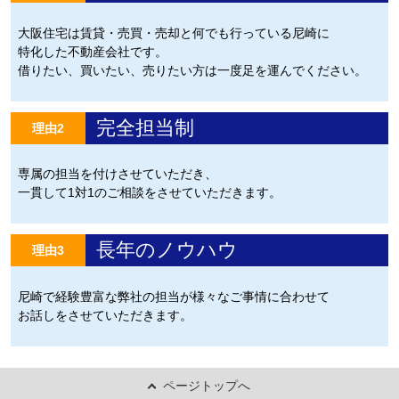
大阪住宅は賃貸・売買・売却と何でも行っている尼崎に
特化した不動産会社です。
借りたい、買いたい、売りたい方は一度足を運んでください。
完全担当制
理由2
専属の担当を付けさせていただき、
一貫して1対1のご相談をさせていただきます。
長年のノウハウ
理由3
尼崎で経験豊富な弊社の担当が様々なご事情に合わせて
お話しをさせていただきます。
ページトップへ