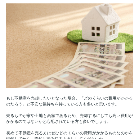
もし不動産を売却したいとなった場合、「どのくらいの費用がかかる
のだろう」と不安な気持ちを持っている方も多いと思います。
売るものが家や土地と高額であるため、売却するにしても高い費用が
かかるのではないかと心配されている方も多いでしょう。
初めて不動産を売る方はぜひどのくらいの費用がかかるものなのかを
理解してから、売却に踏み切るようにしてくださいね。