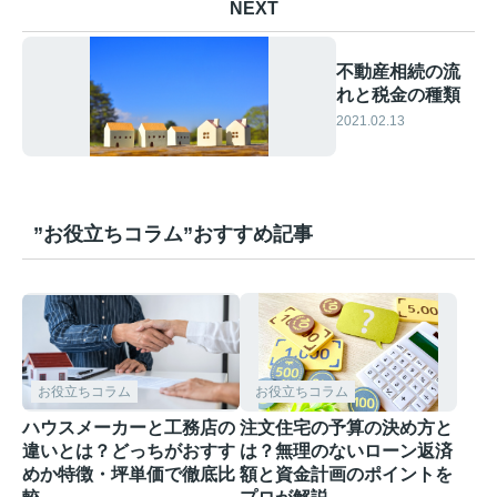
NEXT
不動産相続の流
れと税金の種類
2021.02.13
”お役立ちコラム”おすすめ記事
お役立ちコラム
お役立ちコラム
ハウスメーカーと工務店の
注文住宅の予算の決め方と
違いとは？どっちがおすす
は？無理のないローン返済
めか特徴・坪単価で徹底比
額と資金計画のポイントを