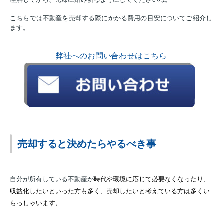
こちらでは不動産を売却する際にかかる費用の目安についてご紹介し
ます。
弊社へのお問い合わせはこちら
売却すると決めたらやるべき事
自分が所有している不動産が
時代や環境に応じて必要なくなったり、
収益化したいといった方も多く、売却したいと考えている方は多くい
らっしゃいます。