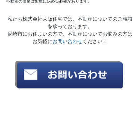
不動産の価格は慎重に決める必要があります。
私たち株式会社大阪住宅では、不動産についてのご相談
を承っております。
尼崎市にお住まいの方で、不動産についてお悩みの方は
お気軽に
お問い合わせ
ください！