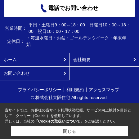
電話でお問い合わせ
平日・土曜日9：00～18：00 日曜日10：00～18：
営業時間：
00 祝日10：00～17：00
・毎週水曜日・お盆・ゴールデンウイーク・年末年
定休日：
始
ホーム
会社概要
お問い合わせ
プライバシーポリシー
利用規約
アクセスマップ
© 株式会社大阪住宅 All rights reserved.
当サイトでは、お客様の当サイト利用状況把握、サービス向上検討を目的と
して、クッキー（Cookie）を使用しています。
詳しくは、当社の
「Cookieの取扱いについて」
をご確認ください。
閉じる