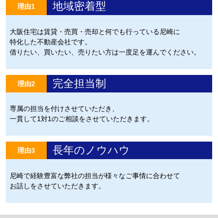
地域密着型
理由1
大阪住宅は賃貸・売買・売却と何でも行っている尼崎に
特化した不動産会社です。
借りたい、買いたい、売りたい方は一度足を運んでください。
完全担当制
理由2
専属の担当を付けさせていただき、
一貫して1対1のご相談をさせていただきます。
長年のノウハウ
理由3
尼崎で経験豊富な弊社の担当が様々なご事情に合わせて
お話しをさせていただきます。