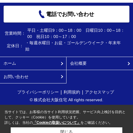
電話でお問い合わせ
平日・土曜日9：00～18：00 日曜日10：00～18：
営業時間：
00 祝日10：00～17：00
・毎週水曜日・お盆・ゴールデンウイーク・年末年
定休日：
始
ホーム
会社概要
お問い合わせ
プライバシーポリシー
利用規約
アクセスマップ
© 株式会社大阪住宅 All rights reserved.
当サイトでは、お客様の当サイト利用状況把握、サービス向上検討を目的と
して、クッキー（Cookie）を使用しています。
詳しくは、当社の
「Cookieの取扱いについて」
をご確認ください。
閉じる