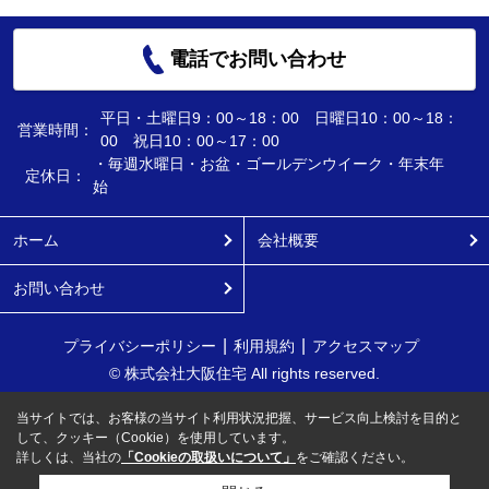
電話でお問い合わせ
平日・土曜日9：00～18：00 日曜日10：00～18：
営業時間：
00 祝日10：00～17：00
・毎週水曜日・お盆・ゴールデンウイーク・年末年
定休日：
始
ホーム
会社概要
お問い合わせ
プライバシーポリシー
利用規約
アクセスマップ
© 株式会社大阪住宅 All rights reserved.
当サイトでは、お客様の当サイト利用状況把握、サービス向上検討を目的と
して、クッキー（Cookie）を使用しています。
詳しくは、当社の
「Cookieの取扱いについて」
をご確認ください。