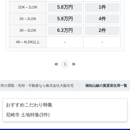
5.8万円
1件
1DK～1LDK
5.9万円
4件
2K～2LDK
6.3万円
2件
3K～3LDK
-
-
4K～4LDK以上
1
崎市の買取・売却・不動産なら株式会社大阪住宅
福知山線の賃貸居住用一覧
おすすめこだわり特集
尼崎市 土地特集(3件)