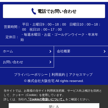
電話でお問い合わせ
平日・土曜日9：00～18：00 日曜日10：00～18：
営業時間：
00 祝日10：00～17：00
・毎週水曜日・お盆・ゴールデンウイーク・年末年
定休日：
始
ホーム
会社概要
お問い合わせ
プライバシーポリシー
利用規約
アクセスマップ
© 株式会社大阪住宅 All rights reserved.
当サイトでは、お客様の当サイト利用状況把握、サービス向上検討を目的と
して、クッキー（Cookie）を使用しています。
詳しくは、当社の
「Cookieの取扱いについて」
をご確認ください。
閉じる