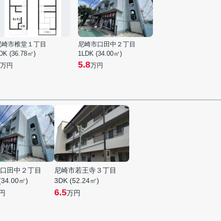
尼崎市椎堂１丁目
尼崎市口田中２丁目
DK (36.78㎡)
1LDK (34.00㎡)
5.8
万円
万円
口田中２丁目
尼崎市若王寺３丁目
(34.00㎡)
3DK (52.24㎡)
6.5
円
万円