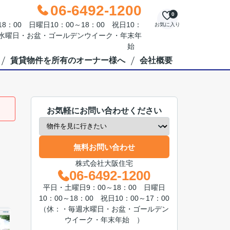
06-6492-1200
0
：00 日曜日10：00～18：00 祝日10：
お気に入り
毎週水曜日・お盆・ゴールデンウイーク・年末年
始
賃貸物件を所有のオーナー様へ
会社概要
お気軽にお問い合わせください
無料お問い合わせ
株式会社大阪住宅
06-6492-1200
平日・土曜日9：00～18：00 日曜日
10：00～18：00 祝日10：00～17：00
（休：・毎週水曜日・お盆・ゴールデン
ウイーク・年末年始 ）