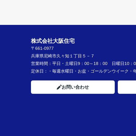
株式会社大阪住宅
〒661-0977
兵庫県尼崎市久々知１丁目５－７
営業時間：
平日・土曜日9：00～18：00 日曜日10：00
定休日：
・毎週水曜日・お盆・ゴールデンウイーク
お問い合わせ