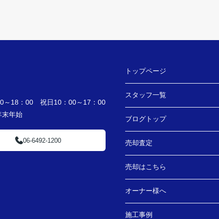
トップページ
スタッフ一覧
～18：00 祝日10：00～17：00
・年末年始
ブログトップ
06-6492-1200
売却査定
売却はこちら
オーナー様へ
施工事例