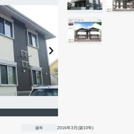
2016年3月(築10年)
築年