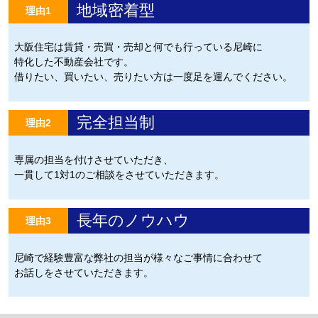
地域密着型
理由1
大阪住宅は賃貸・売買・売却と何でも行っている尼崎に
特化した不動産会社です。
借りたい、買いたい、売りたい方は一度足を運んでください。
完全担当制
理由2
専属の担当を付けさせていただき、
一貫して1対1のご相談をさせていただきます。
長年のノウハウ
理由3
尼崎で経験豊富な弊社の担当が様々なご事情に合わせて
お話しをさせていただきます。