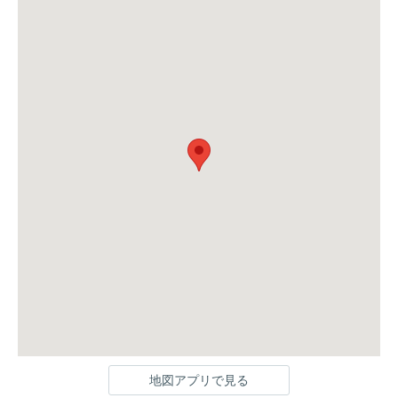
地図アプリで見る