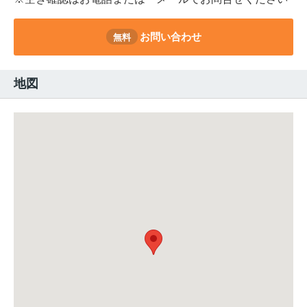
お問い合わせ
無料
地図