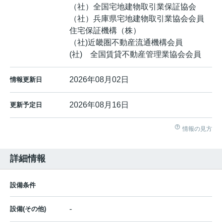
（社）全国宅地建物取引業保証協会
（社）兵庫県宅地建物取引業協会会員
住宅保証機構（株）
（社)近畿圏不動産流通機構会員
(社) 全国賃貸不動産管理業協会会員
2026年08月02日
情報更新日
2026年08月16日
更新予定日
情報の見方
詳細情報
設備条件
-
設備(その他)