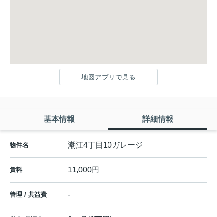
地図アプリで見る
基本情報
詳細情報
潮江4丁目10ガレージ
物件名
11,000円
賃料
-
管理 / 共益費