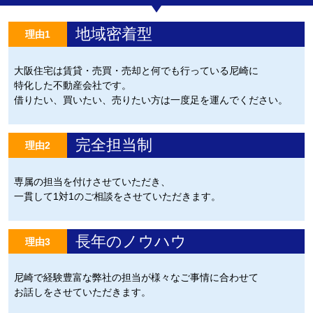
地域密着型
理由1
大阪住宅は賃貸・売買・売却と何でも行っている尼崎に
特化した不動産会社です。
借りたい、買いたい、売りたい方は一度足を運んでください。
完全担当制
理由2
専属の担当を付けさせていただき、
一貫して1対1のご相談をさせていただきます。
長年のノウハウ
理由3
尼崎で経験豊富な弊社の担当が様々なご事情に合わせて
お話しをさせていただきます。