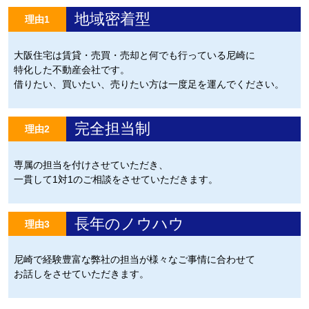
地域密着型
理由1
大阪住宅は賃貸・売買・売却と何でも行っている尼崎に
特化した不動産会社です。
借りたい、買いたい、売りたい方は一度足を運んでください。
完全担当制
理由2
専属の担当を付けさせていただき、
一貫して1対1のご相談をさせていただきます。
長年のノウハウ
理由3
尼崎で経験豊富な弊社の担当が様々なご事情に合わせて
お話しをさせていただきます。