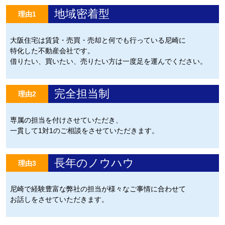
地域密着型
理由1
大阪住宅は賃貸・売買・売却と何でも行っている尼崎に
特化した不動産会社です。
借りたい、買いたい、売りたい方は一度足を運んでください。
完全担当制
理由2
専属の担当を付けさせていただき、
一貫して1対1のご相談をさせていただきます。
長年のノウハウ
理由3
尼崎で経験豊富な弊社の担当が様々なご事情に合わせて
お話しをさせていただきます。