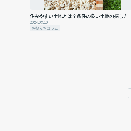
住みやすい土地とは？条件の良い土地の探し方
2024.03.10
お役立ちコラム