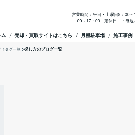
営業時間：平日・土曜日9：00～18
00～17：00 定休日：・
ーム
売却・買取サイトはこちら
月極駐車場
施工事例
探し方のブログ一覧
グ
タグ一覧