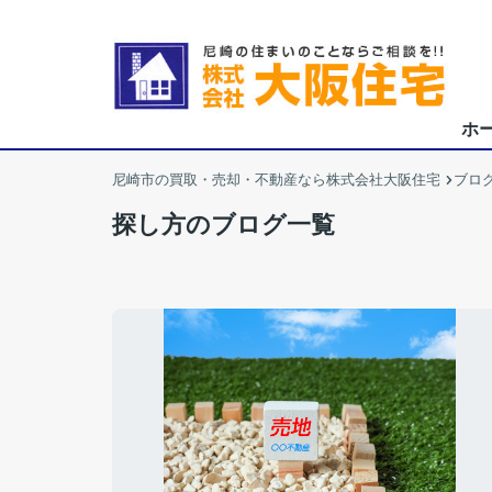
ホ
尼崎市の買取・売却・不動産なら株式会社大阪住宅
ブロ
探し方のブログ一覧