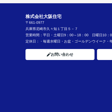
株式会社大阪住宅
〒661-0977
兵庫県尼崎市久々知１丁目５－７
営業時間：
平日・土曜日9：00～18：00 日曜日10：00
定休日：
・毎週水曜日・お盆・ゴールデンウイーク
お問い合わせ