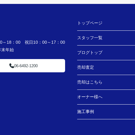
トップページ
スタッフ一覧
～18：00 祝日10：00～17：00
・年末年始
ブログトップ
06-6492-1200
売却査定
売却はこちら
オーナー様へ
施工事例