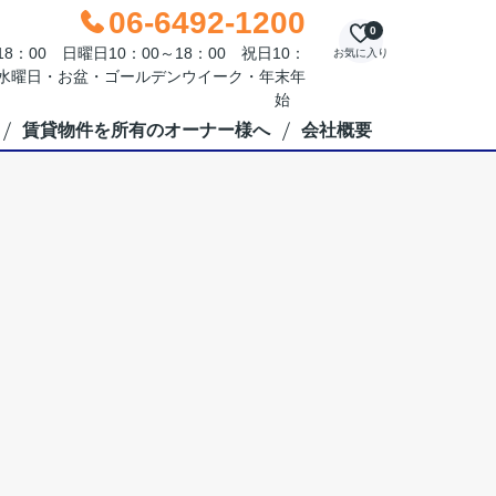
06-6492-1200
0
：00 日曜日10：00～18：00 祝日10：
お気に入り
毎週水曜日・お盆・ゴールデンウイーク・年末年
始
賃貸物件を所有のオーナー様へ
会社概要