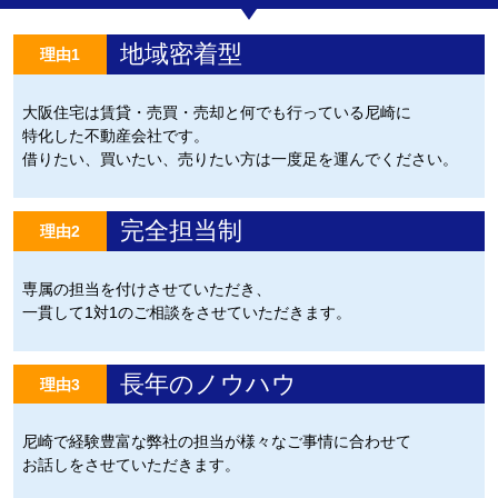
地域密着型
理由1
大阪住宅は賃貸・売買・売却と何でも行っている尼崎に
特化した不動産会社です。
借りたい、買いたい、売りたい方は一度足を運んでください。
完全担当制
理由2
専属の担当を付けさせていただき、
一貫して1対1のご相談をさせていただきます。
長年のノウハウ
理由3
尼崎で経験豊富な弊社の担当が様々なご事情に合わせて
お話しをさせていただきます。