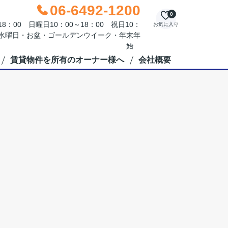
06-6492-1200
0
：00 日曜日10：00～18：00 祝日10：
お気に入り
毎週水曜日・お盆・ゴールデンウイーク・年末年
始
賃貸物件を所有のオーナー様へ
会社概要