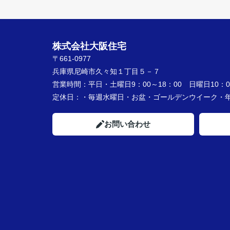
株式会社大阪住宅
〒661-0977
兵庫県尼崎市久々知１丁目５－７
営業時間：
平日・土曜日9：00～18：00 日曜日10：00
定休日：
・毎週水曜日・お盆・ゴールデンウイーク
お問い合わせ