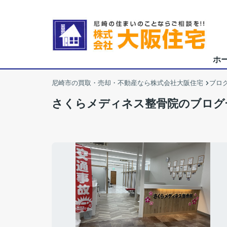
ホ
尼崎市の買取・売却・不動産なら株式会社大阪住宅
ブロ
さくらメディネス整骨院のブログ