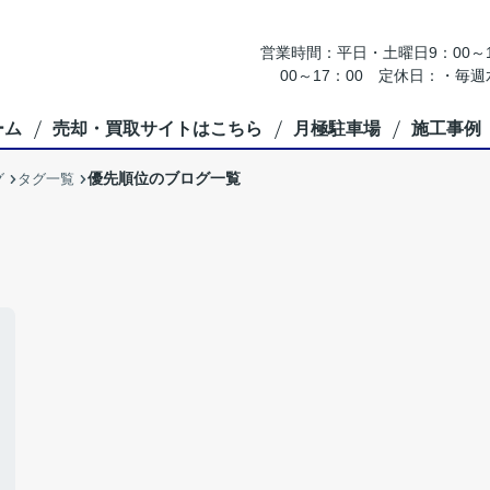
営業時間：平日・土曜日9：00～18
00～17：00 定休日：・
ーム
売却・買取サイトはこちら
月極駐車場
施工事例
優先順位のブログ一覧
グ
タグ一覧