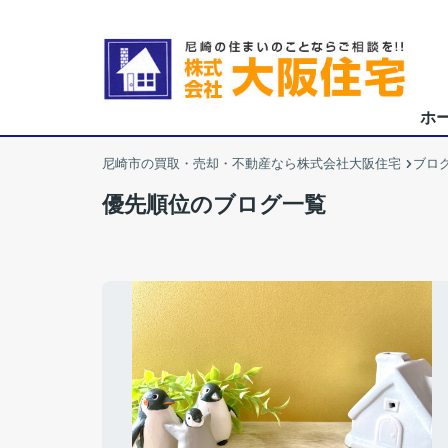
ホ
尼崎市の買取・売却・不動産なら株式会社大阪住宅
ブロ
優先順位のブログ一覧