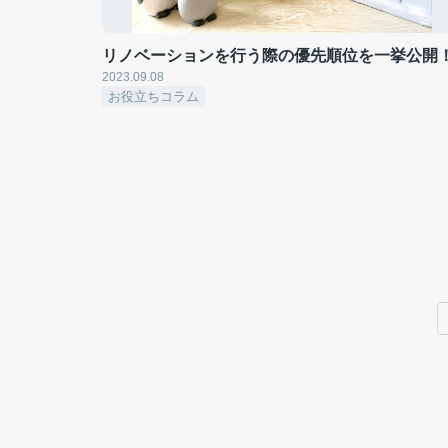
リノベーションを行う際の優先順位を一挙公開
2023.09.08
お役立ちコラム