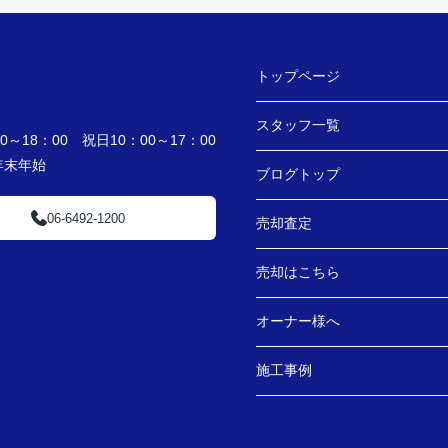
トップページ
スタッフ一覧
～18：00 祝日10：00～17：00
・年末年始
ブログトップ
06-6492-1200
売却査定
売却はこちら
オーナー様へ
施工事例