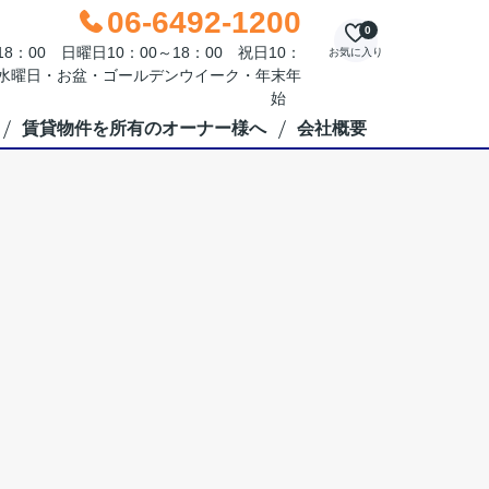
06-6492-1200
0
：00 日曜日10：00～18：00 祝日10：
お気に入り
毎週水曜日・お盆・ゴールデンウイーク・年末年
始
賃貸物件を所有のオーナー様へ
会社概要