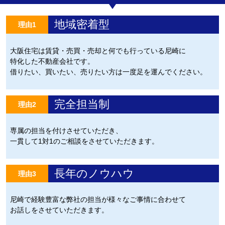
地域密着型
理由1
大阪住宅は賃貸・売買・売却と何でも行っている尼崎に
特化した不動産会社です。
借りたい、買いたい、売りたい方は一度足を運んでください。
完全担当制
理由2
専属の担当を付けさせていただき、
一貫して1対1のご相談をさせていただきます。
長年のノウハウ
理由3
尼崎で経験豊富な弊社の担当が様々なご事情に合わせて
お話しをさせていただきます。