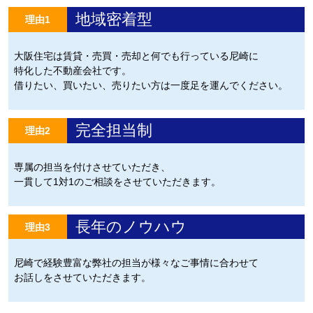
地域密着型
理由1
大阪住宅は賃貸・売買・売却と何でも行っている尼崎に
特化した不動産会社です。
借りたい、買いたい、売りたい方は一度足を運んでください。
完全担当制
理由2
専属の担当を付けさせていただき、
一貫して1対1のご相談をさせていただきます。
長年のノウハウ
理由3
尼崎で経験豊富な弊社の担当が様々なご事情に合わせて
お話しをさせていただきます。