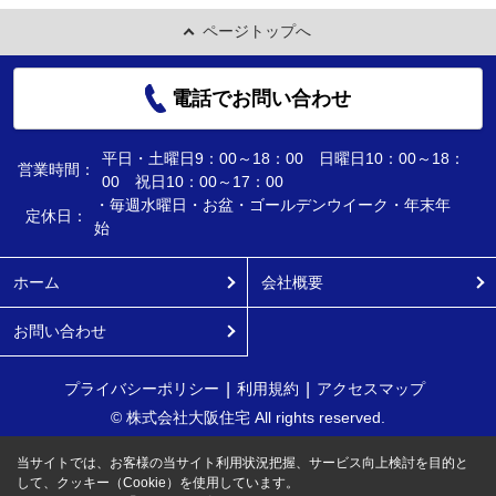
ページトップへ
電話でお問い合わせ
平日・土曜日9：00～18：00 日曜日10：00～18：
営業時間：
00 祝日10：00～17：00
・毎週水曜日・お盆・ゴールデンウイーク・年末年
定休日：
始
ホーム
会社概要
お問い合わせ
プライバシーポリシー
利用規約
アクセスマップ
© 株式会社大阪住宅 All rights reserved.
当サイトでは、お客様の当サイト利用状況把握、サービス向上検討を目的と
して、クッキー（Cookie）を使用しています。