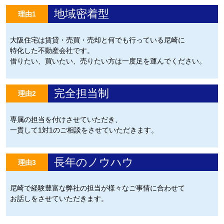
地域密着型
理由1
大阪住宅は賃貸・売買・売却と何でも行っている尼崎に
特化した不動産会社です。
借りたい、買いたい、売りたい方は一度足を運んでください。
完全担当制
理由2
専属の担当を付けさせていただき、
一貫して1対1のご相談をさせていただきます。
長年のノウハウ
理由3
尼崎で経験豊富な弊社の担当が様々なご事情に合わせて
お話しをさせていただきます。